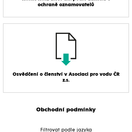
ochraně oznamovatelů
Osvědčení o členství v Asociaci pro vodu ČR
z.s.
Obchodní podmínky
Filtrovat podle jazyka