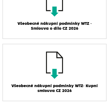
Všeobecné nákupní podmínky WTZ -
Smlouva o dílo CZ 2026
Všeobecné nákupní podmínky WTZ- Kupní
smlouva CZ 2026