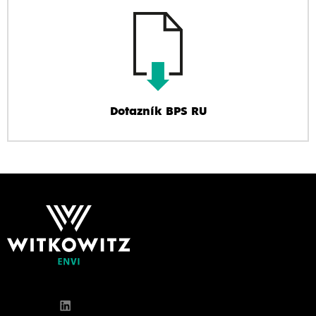
Dotazník BPS RU