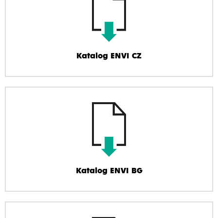
Katalog ENVI CZ
Katalog ENVI BG