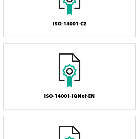
ISO-14001-CZ
ISO-14001-IQNet-EN