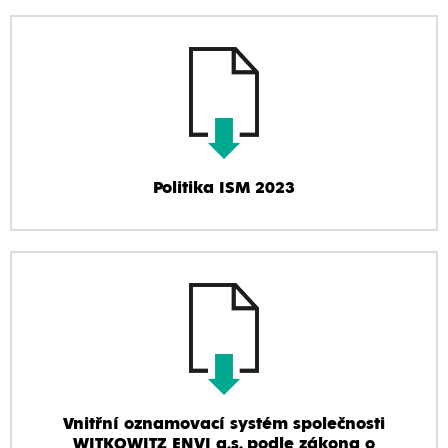
Politika ISM 2023
Vnitřní oznamovací systém společnosti
WITKOWITZ ENVI a.s. podle zákona o