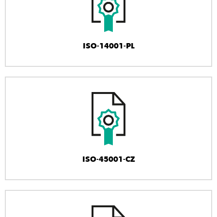
ISO-14001-PL
ISO-45001-CZ