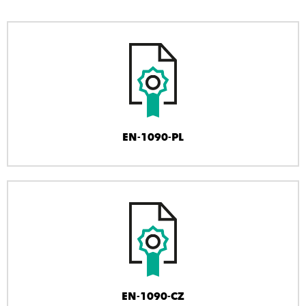
EN-1090-PL
EN-1090-CZ