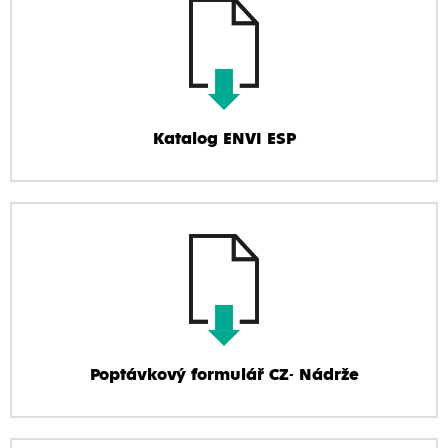
Katalog ENVI ESP
Poptávkový formulář CZ- Nádrže