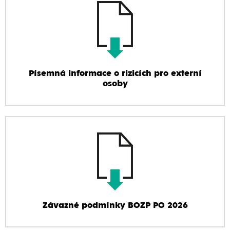
Písemná informace o rizicích pro externí
osoby
Závazné podmínky BOZP PO 2026