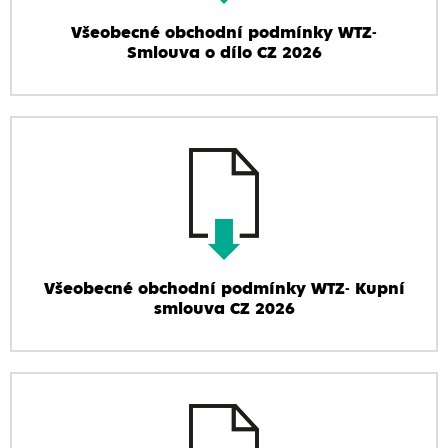
Všeobecné obchodní podmínky WTZ-
Smlouva o dílo CZ 2026
Všeobecné obchodní podmínky WTZ- Kupní
smlouva CZ 2026