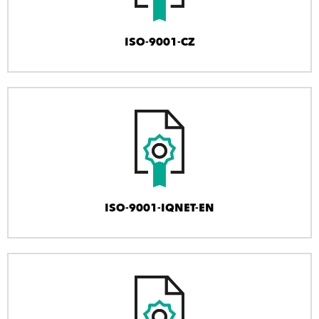
ISO-9001-CZ
ISO-9001-IQNET-EN