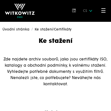
☰
CS
Úvodní stránka
Ke stažení/Certifikáty
Ke stažení
Zde najdete archiv souborů, jako jsou certifikáty ISO,
katalogy a obchodní podmínky, k volnému stažení.
Vyhledejte potřebné dokumenty s využitím filtrů.
Nenalezli jste, co potřebujete? Neváhejte nás
kontaktovat.