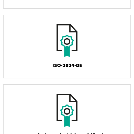
ISO-3834-DE