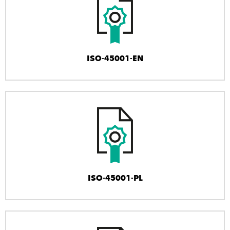
ISO-45001-EN
ISO-45001-PL