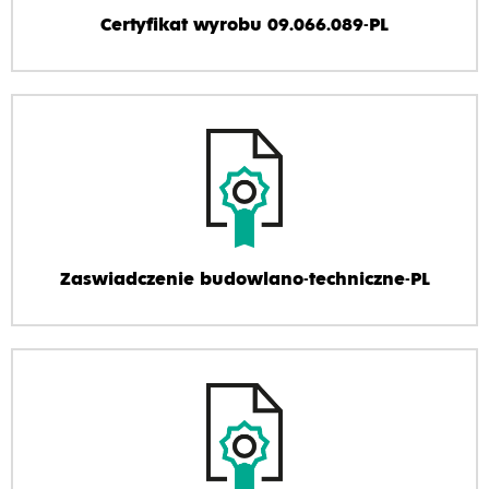
Certyfikat wyrobu 09.066.089-PL
Zaswiadczenie budowlano-techniczne-PL