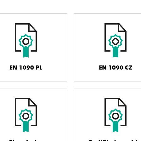
EN-1090-PL
EN-1090-CZ