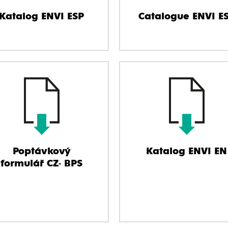
Katalog ENVI ESP
Catalogue ENVI E
Poptávkový
Katalog ENVI EN
formulář CZ- BPS