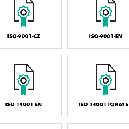
ISO-9001-CZ
ISO-9001-EN
ISO-14001-EN
ISO-14001-IQNet-