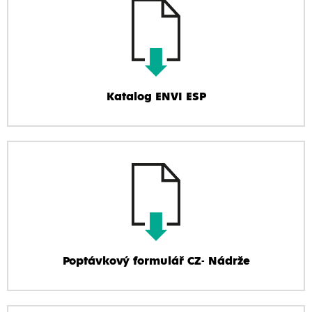
Katalog ENVI ESP
Poptávkový formulář CZ- Nádrže