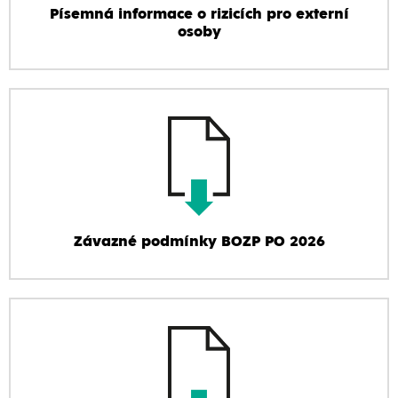
Písemná informace o rizicích pro externí
osoby
Závazné podmínky BOZP PO 2026