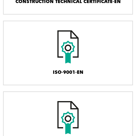
CONSTRUCTION TECHNICAL CERTIFICATE-EN
ISO-9001-EN