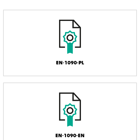
EN-1090-PL
EN-1090-EN