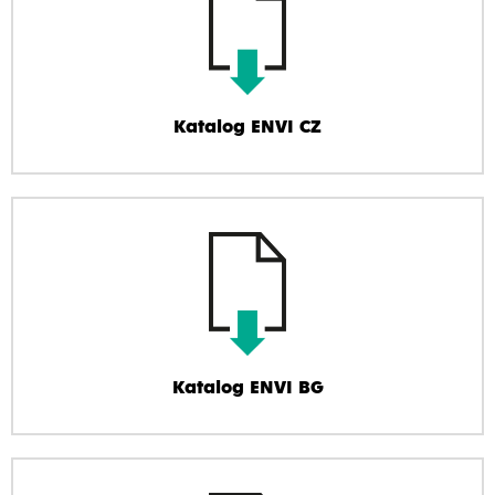
Katalog ENVI CZ
Katalog ENVI BG