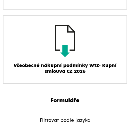
Všeobecné nákupní podmínky WTZ- Kupní
smlouva CZ 2026
Formuláře
Filtrovat podle jazyka