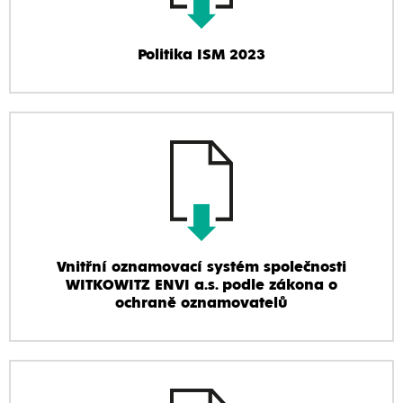
Politika ISM 2023
Vnitřní oznamovací systém společnosti
WITKOWITZ ENVI a.s. podle zákona o
ochraně oznamovatelů