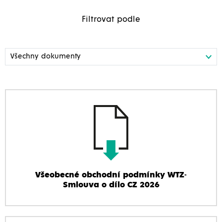
Filtrovat podle
Všeobecné obchodní podmínky WTZ-
Smlouva o dílo CZ 2026