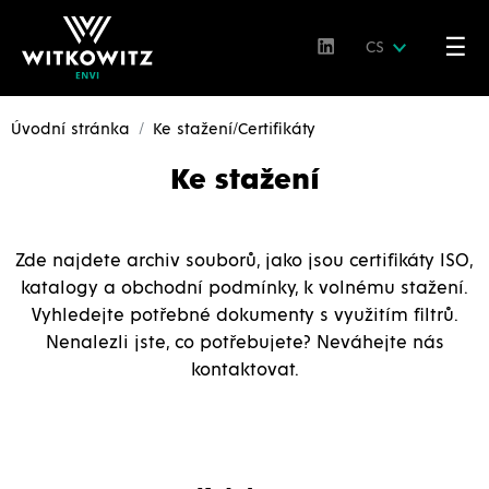
☰
CS
Úvodní stránka
Ke stažení/Certifikáty
Ke stažení
Zde najdete archiv souborů, jako jsou certifikáty ISO,
katalogy a obchodní podmínky, k volnému stažení.
Vyhledejte potřebné dokumenty s využitím filtrů.
Nenalezli jste, co potřebujete? Neváhejte nás
kontaktovat.