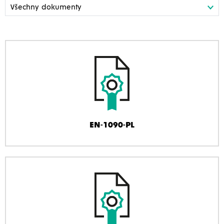
EN-1090-PL