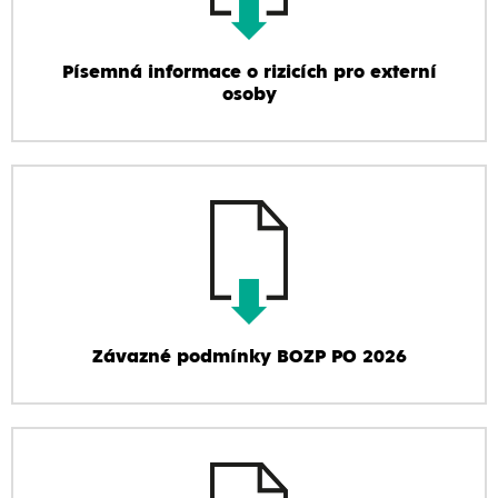
Písemná informace o rizicích pro externí
osoby
Závazné podmínky BOZP PO 2026