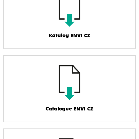
Katalog ENVI CZ
Catalogue ENVI CZ