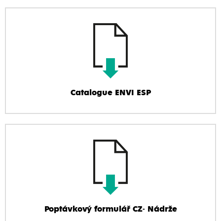
Catalogue ENVI ESP
Poptávkový formulář CZ- Nádrže