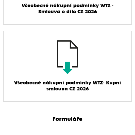
Všeobecné nákupní podmínky WTZ -
Smlouva o dílo CZ 2026
Všeobecné nákupní podmínky WTZ- Kupní
smlouva CZ 2026
Formuláře