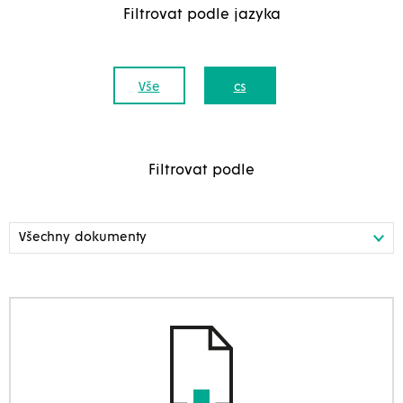
Filtrovat podle jazyka
Vše
cs
Filtrovat podle