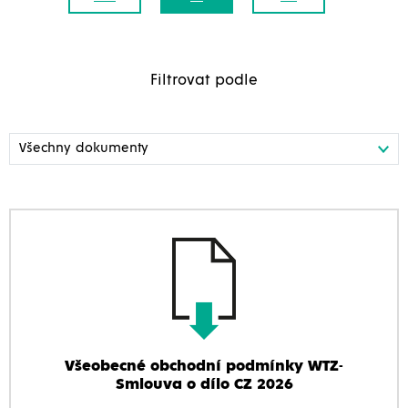
Filtrovat podle
Všeobecné obchodní podmínky WTZ-
Smlouva o dílo CZ 2026