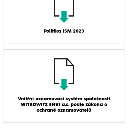
Politika ISM 2023
Vnitřní oznamovací systém společnosti
WITKOWITZ ENVI a.s. podle zákona o
ochraně oznamovatelů