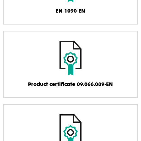
EN-1090-EN
Product certificate 09.066.089-EN