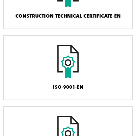
CONSTRUCTION TECHNICAL CERTIFICATE-EN
ISO-9001-EN