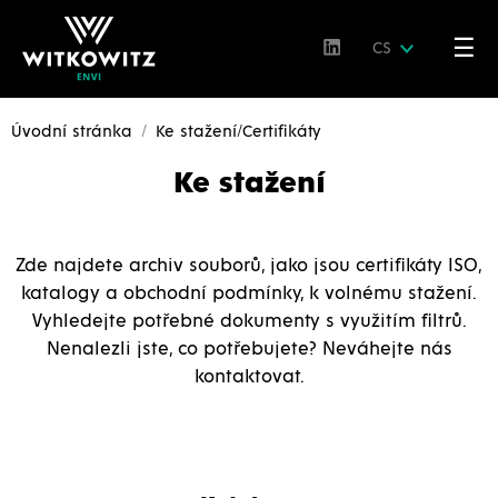
☰
CS
Úvodní stránka
Ke stažení/Certifikáty
Ke stažení
Zde najdete archiv souborů, jako jsou certifikáty ISO,
katalogy a obchodní podmínky, k volnému stažení.
Vyhledejte potřebné dokumenty s využitím filtrů.
Nenalezli jste, co potřebujete? Neváhejte nás
kontaktovat.