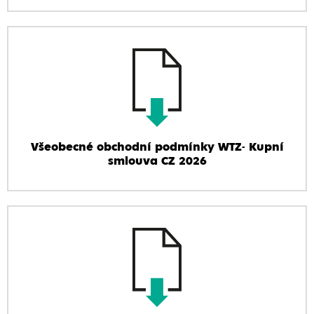
Všeobecné obchodní podmínky WTZ- Kupní
smlouva CZ 2026