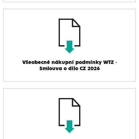
Všeobecné nákupní podmínky WTZ -
Smlouva o dílo CZ 2026