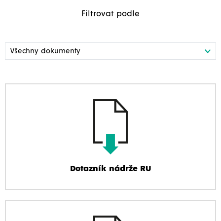
Filtrovat podle
Dotazník nádrže RU