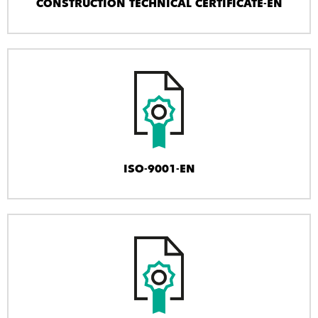
CONSTRUCTION TECHNICAL CERTIFICATE-EN
ISO-9001-EN