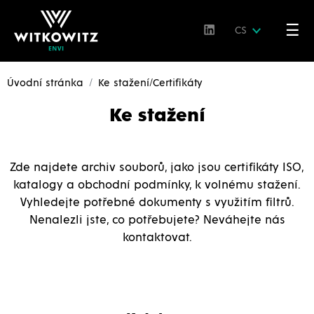
☰
CS
Úvodní stránka
Ke stažení/Certifikáty
Ke stažení
Zde najdete archiv souborů, jako jsou certifikáty ISO,
katalogy a obchodní podmínky, k volnému stažení.
Vyhledejte potřebné dokumenty s využitím filtrů.
Nenalezli jste, co potřebujete? Neváhejte nás
kontaktovat.