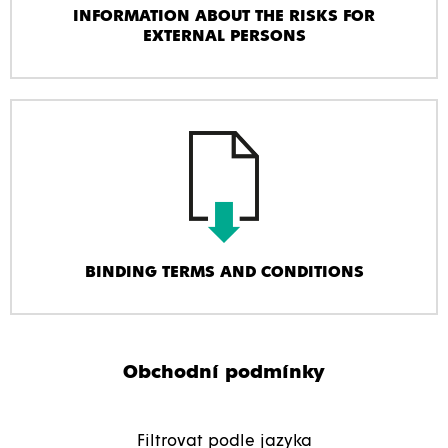
INFORMATION ABOUT THE RISKS FOR
EXTERNAL PERSONS
BINDING TERMS AND CONDITIONS
Obchodní podmínky
Filtrovat podle jazyka