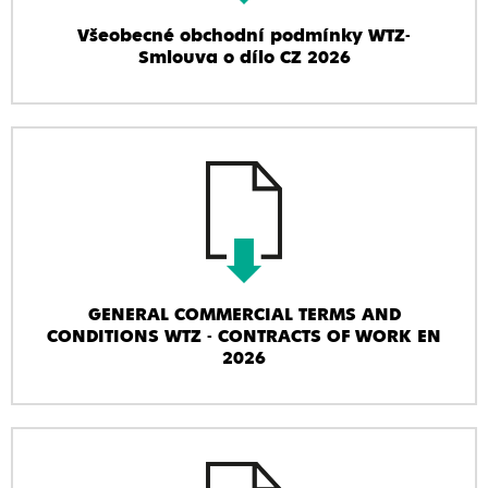
Všeobecné obchodní podmínky WTZ-
Smlouva o dílo CZ 2026
GENERAL COMMERCIAL TERMS AND
CONDITIONS WTZ - CONTRACTS OF WORK EN
2026