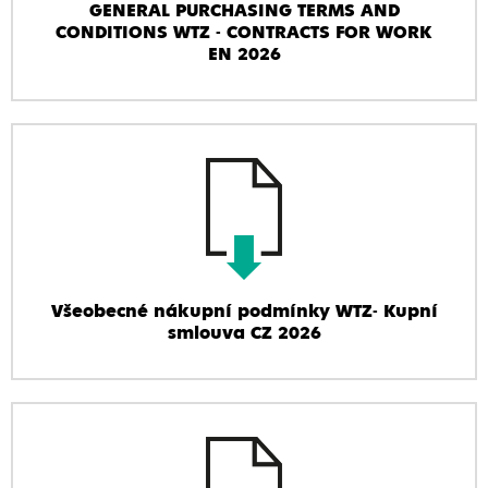
GENERAL PURCHASING TERMS AND
CONDITIONS WTZ - CONTRACTS FOR WORK
EN 2026
Všeobecné nákupní podmínky WTZ- Kupní
smlouva CZ 2026