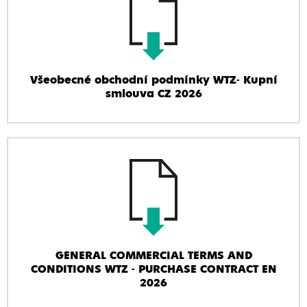
Všeobecné obchodní podmínky WTZ- Kupní
smlouva CZ 2026
GENERAL COMMERCIAL TERMS AND
CONDITIONS WTZ - PURCHASE CONTRACT EN
2026