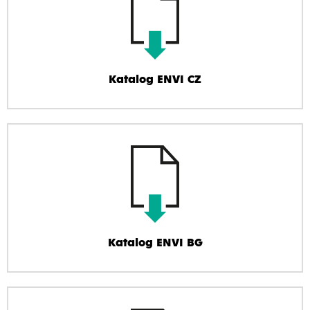
Katalog ENVI CZ
Katalog ENVI BG