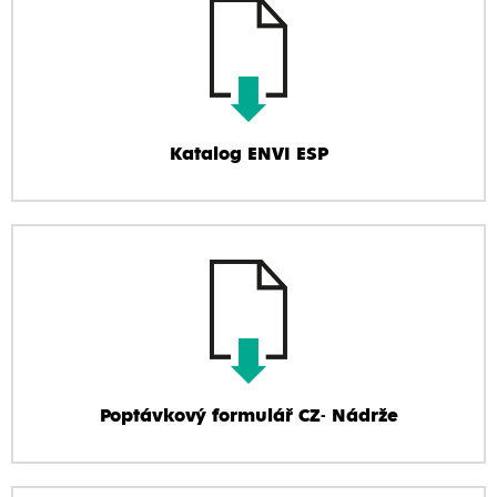
Katalog ENVI ESP
Poptávkový formulář CZ- Nádrže