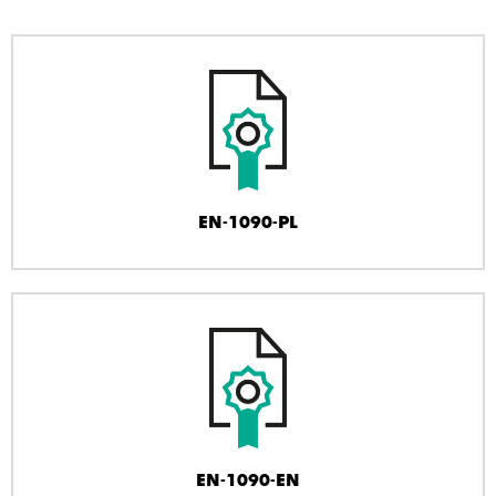
EN-1090-PL
EN-1090-EN