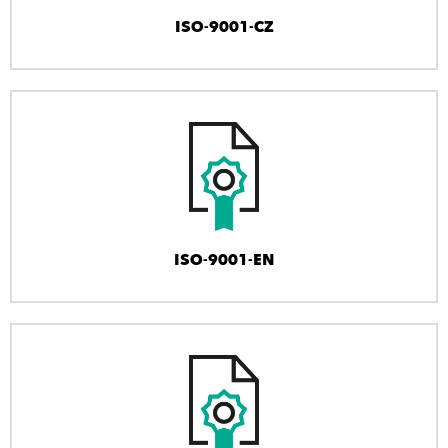
ISO-9001-CZ
ISO-9001-EN