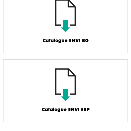
Catalogue ENVI BG
Catalogue ENVI ESP