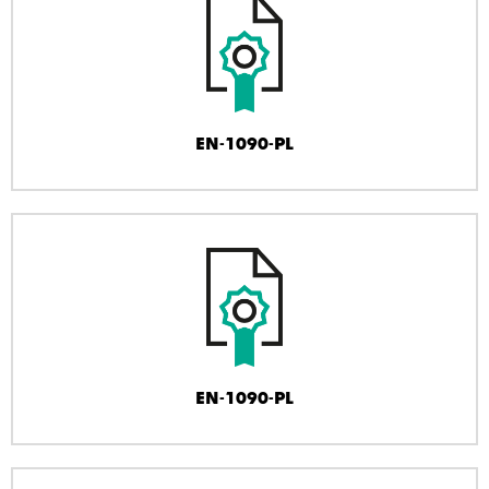
EN-1090-PL
EN-1090-PL