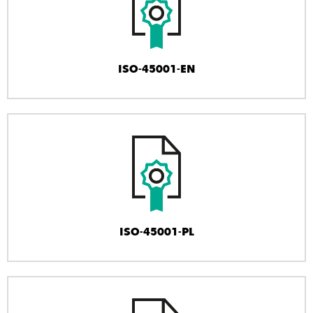
ISO-45001-EN
ISO-45001-PL