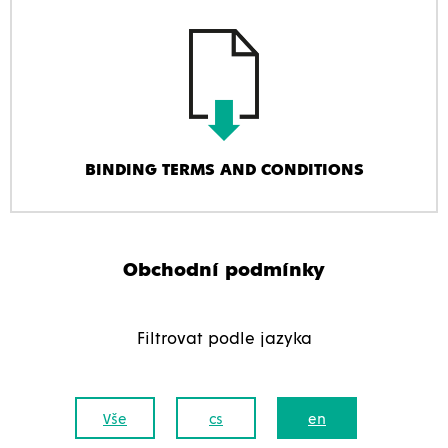
BINDING TERMS AND CONDITIONS
Obchodní podmínky
Filtrovat podle jazyka
Vše
cs
en