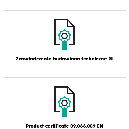
Zaswiadczenie budowlano-techniczne-PL
Product certificate 09.066.089-EN