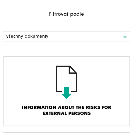
Filtrovat podle
INFORMATION ABOUT THE RISKS FOR
EXTERNAL PERSONS