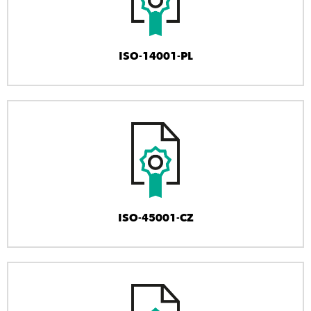
ISO-14001-PL
ISO-45001-CZ