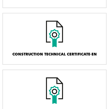
CONSTRUCTION TECHNICAL CERTIFICATE-EN