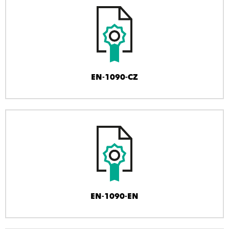
EN-1090-CZ
EN-1090-EN