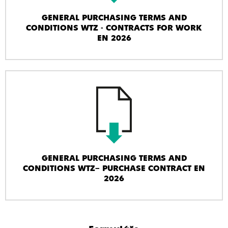
GENERAL PURCHASING TERMS AND
CONDITIONS WTZ - CONTRACTS FOR WORK
EN 2026
GENERAL PURCHASING TERMS AND
CONDITIONS WTZ– PURCHASE CONTRACT EN
2026