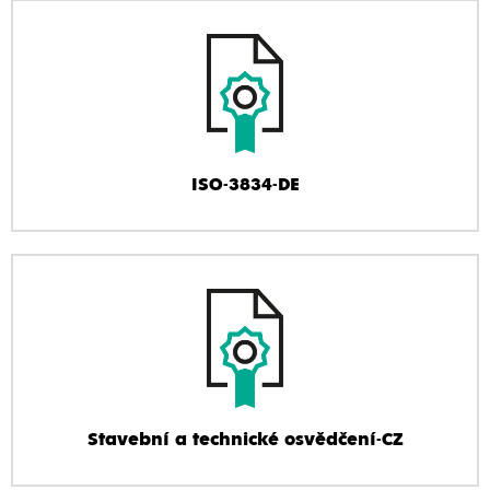
ISO-3834-DE
Stavební a technické osvědčení-CZ