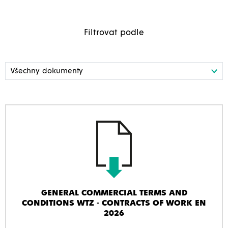
Filtrovat podle
GENERAL COMMERCIAL TERMS AND
CONDITIONS WTZ - CONTRACTS OF WORK EN
2026