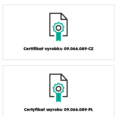
Certifikat vyrobku 09.066.089-CZ
Certyfikat wyrobu 09.066.089-PL