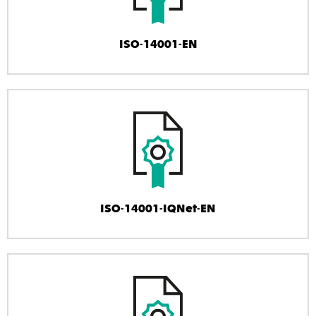
ISO-14001-EN
ISO-14001-IQNet-EN