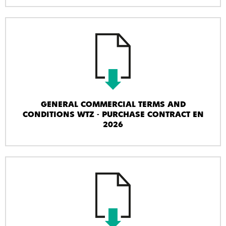
GENERAL COMMERCIAL TERMS AND
CONDITIONS WTZ - PURCHASE CONTRACT EN
2026