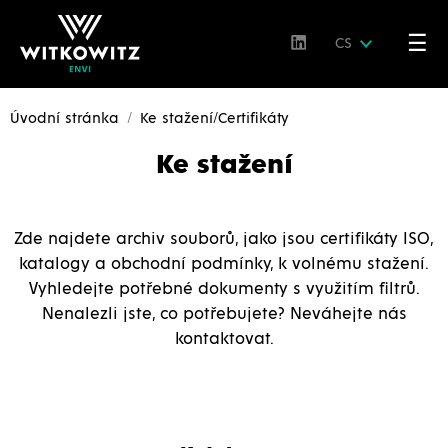
☰
CS
Úvodní stránka
Ke stažení/Certifikáty
Ke stažení
Zde najdete archiv souborů, jako jsou certifikáty ISO,
katalogy a obchodní podmínky, k volnému stažení.
Vyhledejte potřebné dokumenty s využitím filtrů.
Nenalezli jste, co potřebujete? Neváhejte nás
kontaktovat.