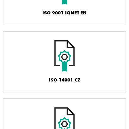
ISO-9001-IQNET-EN
ISO-14001-CZ