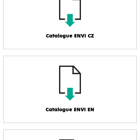
Catalogue ENVI CZ
Catalogue ENVI EN