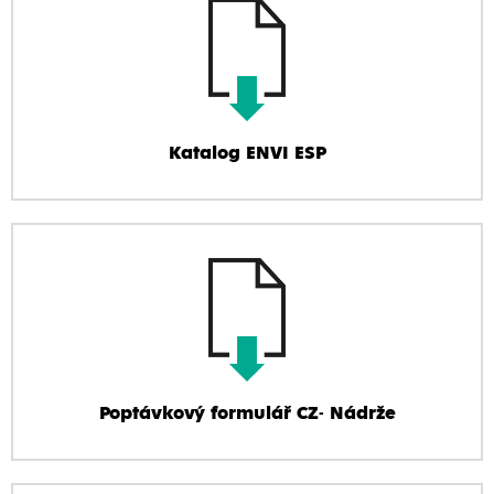
Katalog ENVI ESP
Poptávkový formulář CZ- Nádrže