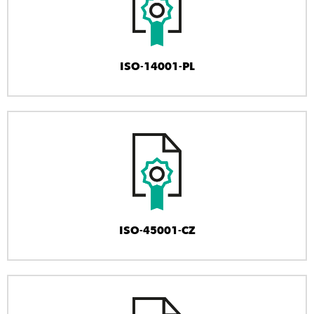
ISO-14001-PL
ISO-45001-CZ