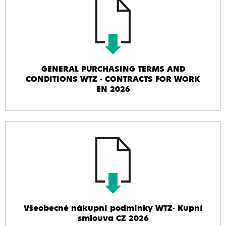
GENERAL PURCHASING TERMS AND
CONDITIONS WTZ - CONTRACTS FOR WORK
EN 2026
Všeobecné nákupní podmínky WTZ- Kupní
smlouva CZ 2026