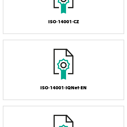
ISO-14001-CZ
ISO-14001-IQNet-EN