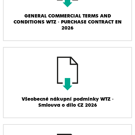
GENERAL COMMERCIAL TERMS AND
CONDITIONS WTZ - PURCHASE CONTRACT EN
2026
Všeobecné nákupní podmínky WTZ -
Smlouva o dílo CZ 2026