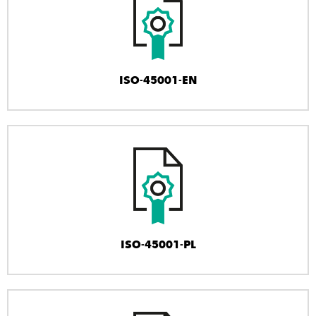
ISO-45001-EN
ISO-45001-PL