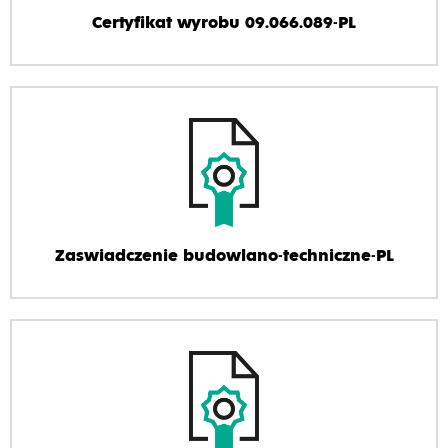
Certyfikat wyrobu 09.066.089-PL
Zaswiadczenie budowlano-techniczne-PL