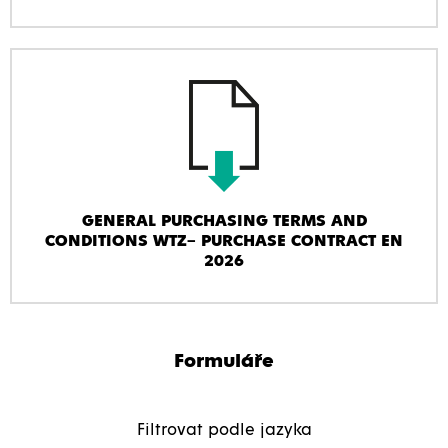
GENERAL PURCHASING TERMS AND
CONDITIONS WTZ– PURCHASE CONTRACT EN
2026
Formuláře
Filtrovat podle jazyka