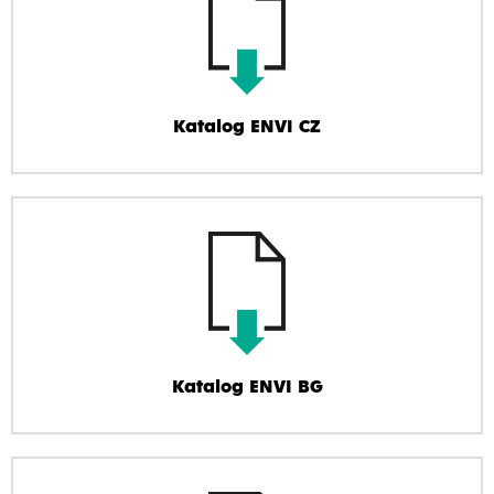
Katalog ENVI CZ
Katalog ENVI BG