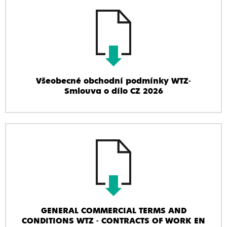
Všeobecné obchodní podmínky WTZ-
Smlouva o dílo CZ 2026
GENERAL COMMERCIAL TERMS AND
CONDITIONS WTZ - CONTRACTS OF WORK EN