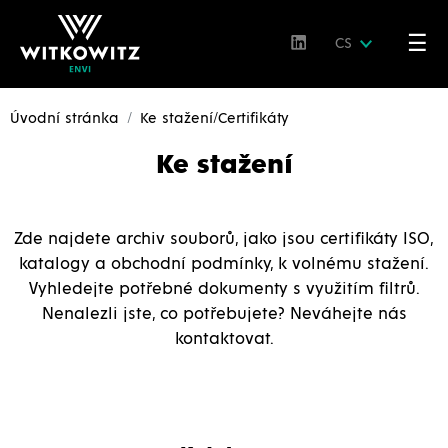
☰
CS
Úvodní stránka
Ke stažení/Certifikáty
Ke stažení
Zde najdete archiv souborů, jako jsou certifikáty ISO,
katalogy a obchodní podmínky, k volnému stažení.
Vyhledejte potřebné dokumenty s využitím filtrů.
Nenalezli jste, co potřebujete? Neváhejte nás
kontaktovat.