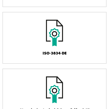
ISO-3834-DE