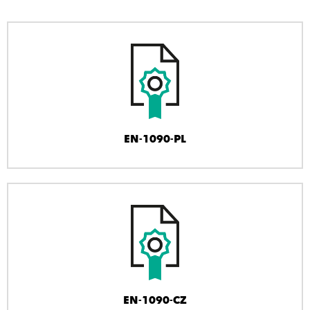
EN-1090-PL
EN-1090-CZ