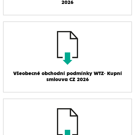
2026
Všeobecné obchodní podmínky WTZ- Kupní
smlouva CZ 2026