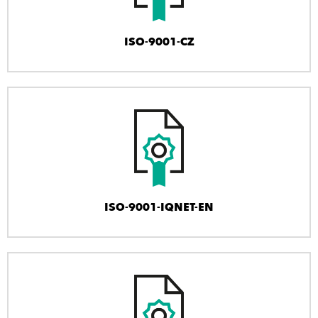
ISO-9001-CZ
ISO-9001-IQNET-EN