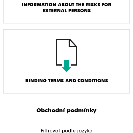
INFORMATION ABOUT THE RISKS FOR
EXTERNAL PERSONS
BINDING TERMS AND CONDITIONS
Obchodní podmínky
Filtrovat podle jazyka