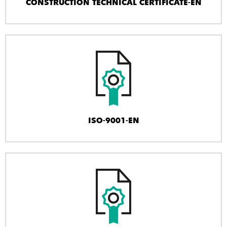
CONSTRUCTION TECHNICAL CERTIFICATE-EN
ISO-9001-EN