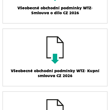
Všeobecné obchodní podmínky WTZ-
Smlouva o dílo CZ 2026
Všeobecné obchodní podmínky WTZ- Kupní
smlouva CZ 2026