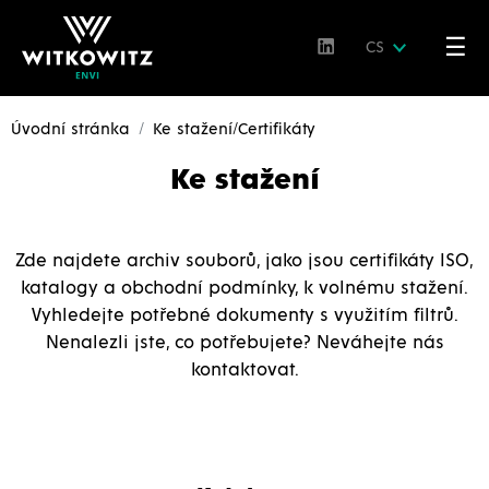
☰
CS
Úvodní stránka
Ke stažení/Certifikáty
Ke stažení
Zde najdete archiv souborů, jako jsou certifikáty ISO,
katalogy a obchodní podmínky, k volnému stažení.
Vyhledejte potřebné dokumenty s využitím filtrů.
Nenalezli jste, co potřebujete? Neváhejte nás
kontaktovat.