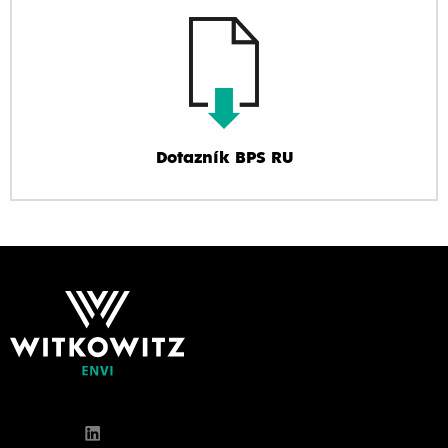
Dotazník BPS RU