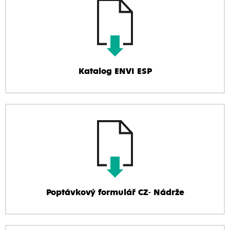
Katalog ENVI ESP
Poptávkový formulář CZ- Nádrže