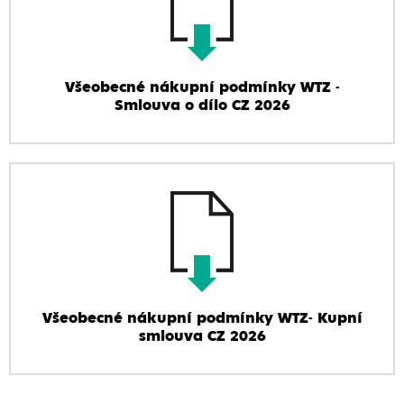
Všeobecné nákupní podmínky WTZ -
Smlouva o dílo CZ 2026
Všeobecné nákupní podmínky WTZ- Kupní
smlouva CZ 2026