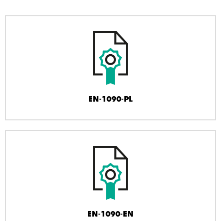
EN-1090-PL
EN-1090-EN