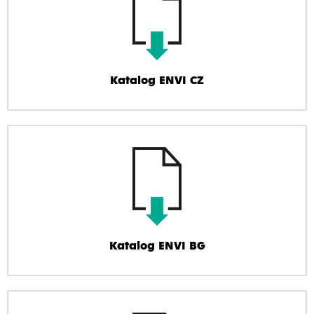
Katalog ENVI CZ
Katalog ENVI BG