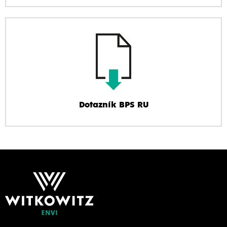
Dotazník BPS RU