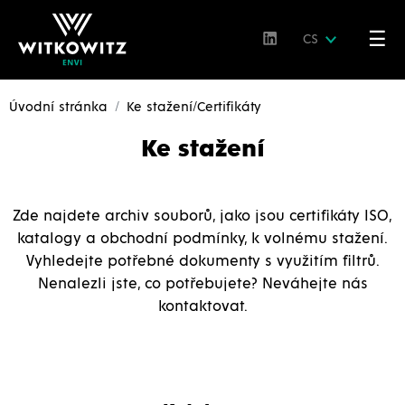
☰
CS
Úvodní stránka
Ke stažení/Certifikáty
Ke stažení
Zde najdete archiv souborů, jako jsou certifikáty ISO,
katalogy a obchodní podmínky, k volnému stažení.
Vyhledejte potřebné dokumenty s využitím filtrů.
Nenalezli jste, co potřebujete? Neváhejte nás
kontaktovat.