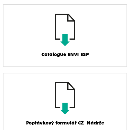
Catalogue ENVI ESP
Poptávkový formulář CZ- Nádrže