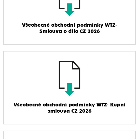
Všeobecné obchodní podmínky WTZ-
Smlouva o dílo CZ 2026
Všeobecné obchodní podmínky WTZ- Kupní
smlouva CZ 2026