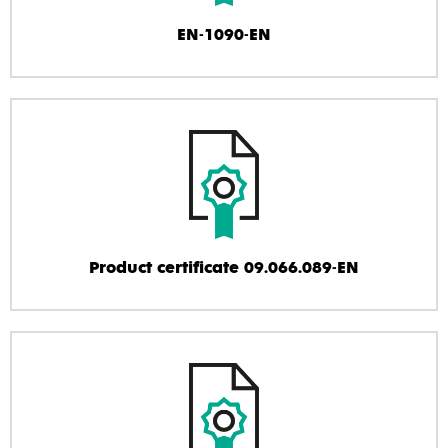
EN-1090-EN
Product certificate 09.066.089-EN