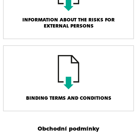
INFORMATION ABOUT THE RISKS FOR
EXTERNAL PERSONS
BINDING TERMS AND CONDITIONS
Obchodní podmínky