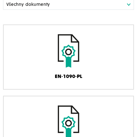
EN-1090-PL