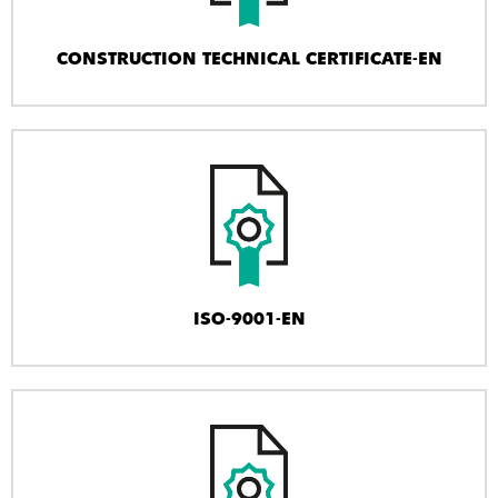
CONSTRUCTION TECHNICAL CERTIFICATE-EN
ISO-9001-EN