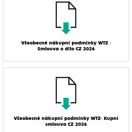
Všeobecné nákupní podmínky WTZ -
Smlouva o dílo CZ 2026
Všeobecné nákupní podmínky WTZ- Kupní
smlouva CZ 2026