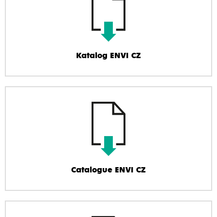
Katalog ENVI CZ
Catalogue ENVI CZ