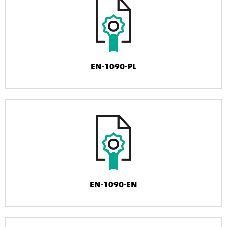
EN-1090-PL
EN-1090-EN