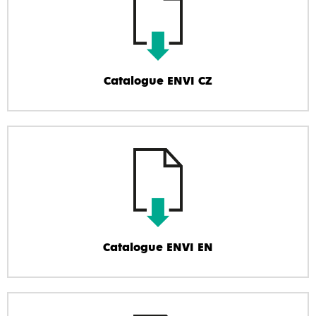
Catalogue ENVI CZ
Catalogue ENVI EN