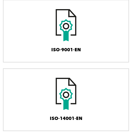
ISO-9001-EN
ISO-14001-EN