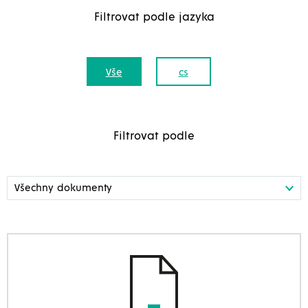
Filtrovat podle jazyka
Vše
cs
Filtrovat podle