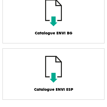
Catalogue ENVI BG
Catalogue ENVI ESP