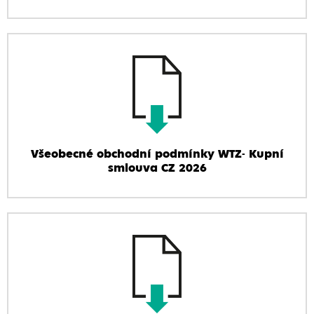
Všeobecné obchodní podmínky WTZ- Kupní
smlouva CZ 2026