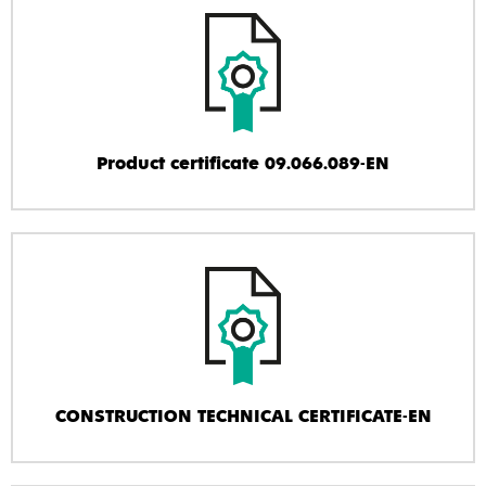
Product certificate 09.066.089-EN
CONSTRUCTION TECHNICAL CERTIFICATE-EN