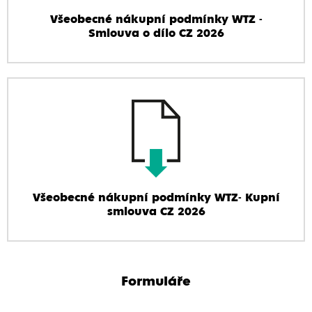
Všeobecné nákupní podmínky WTZ -
Smlouva o dílo CZ 2026
Všeobecné nákupní podmínky WTZ- Kupní
smlouva CZ 2026
Formuláře