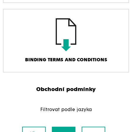
BINDING TERMS AND CONDITIONS
Obchodní podmínky
Filtrovat podle jazyka