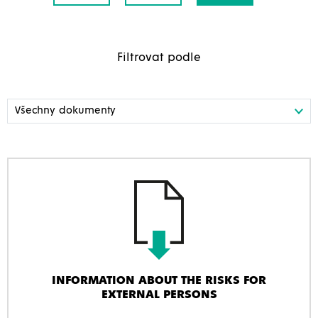
Filtrovat podle
INFORMATION ABOUT THE RISKS FOR
EXTERNAL PERSONS