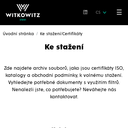
☰
CS
Úvodní stránka
Ke stažení/Certifikáty
Ke stažení
Zde najdete archiv souborů, jako jsou certifikáty ISO,
katalogy a obchodní podmínky, k volnému stažení.
Vyhledejte potřebné dokumenty s využitím filtrů.
Nenalezli jste, co potřebujete? Neváhejte nás
kontaktovat.