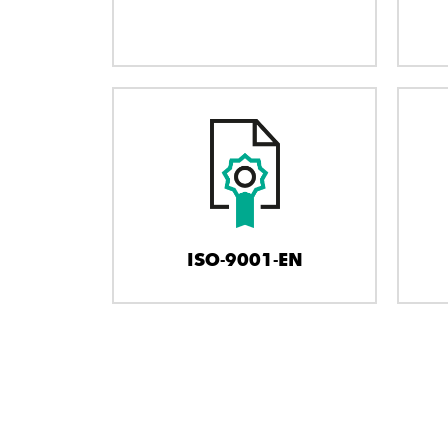
ISO-9001-EN