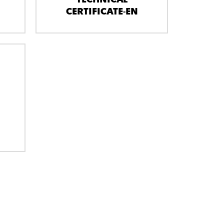
CERTIFICATE-EN