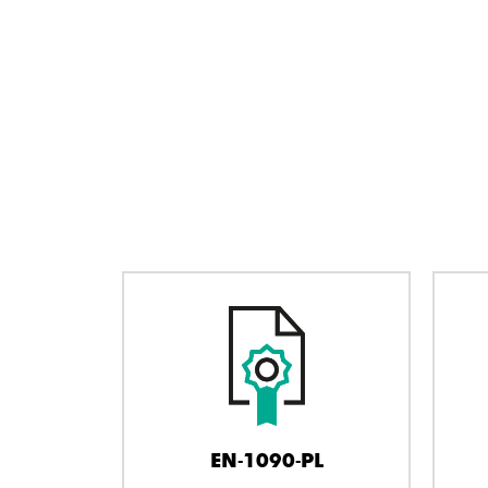
EN-1090-PL