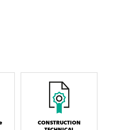
e
CONSTRUCTION
TECHNICAL