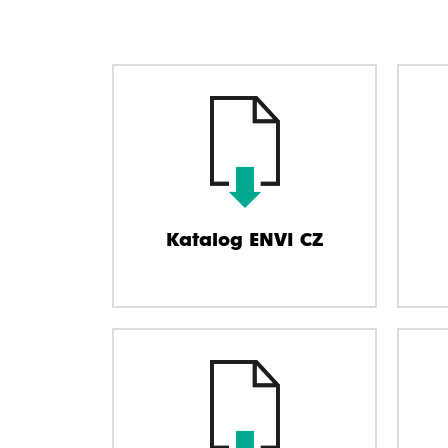
Katalog ENVI CZ