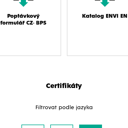
Poptávkový
Katalog ENVI EN
formulář CZ- BPS
Certifikáty
Filtrovat podle jazyka