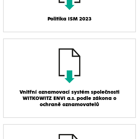
Politika ISM 2023
Vnitřní oznamovací systém společnosti
WITKOWITZ ENVI a.s. podle zákona o
ochraně oznamovatelů