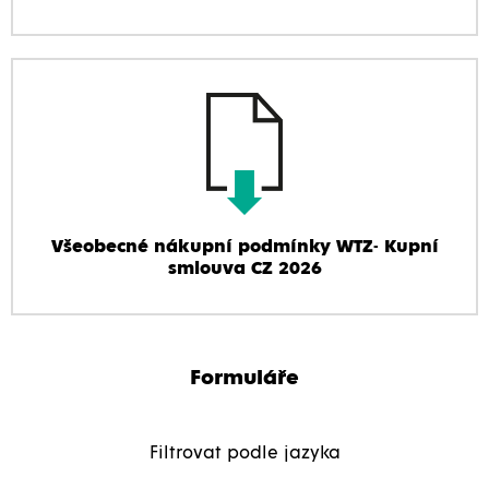
Všeobecné nákupní podmínky WTZ- Kupní
smlouva CZ 2026
Formuláře
Filtrovat podle jazyka