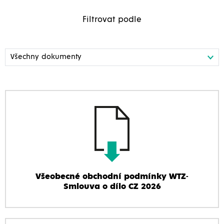
Filtrovat podle
Všeobecné obchodní podmínky WTZ-
Smlouva o dílo CZ 2026