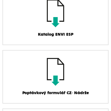
Katalog ENVI ESP
Poptávkový formulář CZ- Nádrže