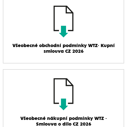
Všeobecné obchodní podmínky WTZ- Kupní
smlouva CZ 2026
Všeobecné nákupní podmínky WTZ -
Smlouva o dílo CZ 2026