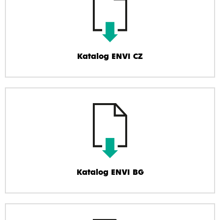
Katalog ENVI CZ
Katalog ENVI BG