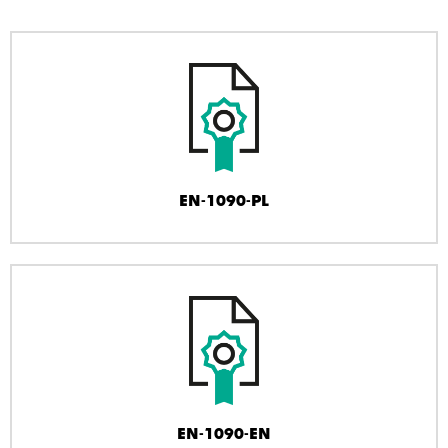
EN-1090-PL
EN-1090-EN