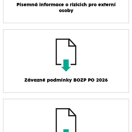
Písemná informace o rizicích pro externí
osoby
Závazné podmínky BOZP PO 2026