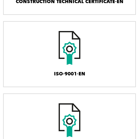
CONSTRUCTION TECHNICAL CERTIFICATE-EN
ISO-9001-EN