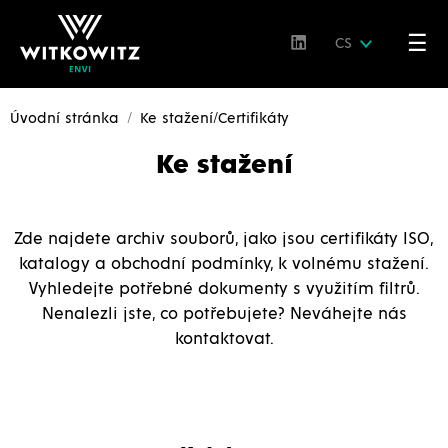
☰
CS
Úvodní stránka
Ke stažení/Certifikáty
Ke stažení
Zde najdete archiv souborů, jako jsou certifikáty ISO,
katalogy a obchodní podmínky, k volnému stažení.
Vyhledejte potřebné dokumenty s využitím filtrů.
Nenalezli jste, co potřebujete? Neváhejte nás
kontaktovat.