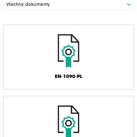
EN-1090-PL