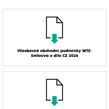
Všeobecné obchodní podmínky WTZ-
Smlouva o dílo CZ 2026