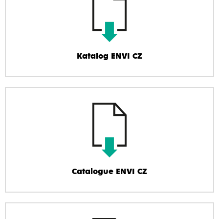
Katalog ENVI CZ
Catalogue ENVI CZ