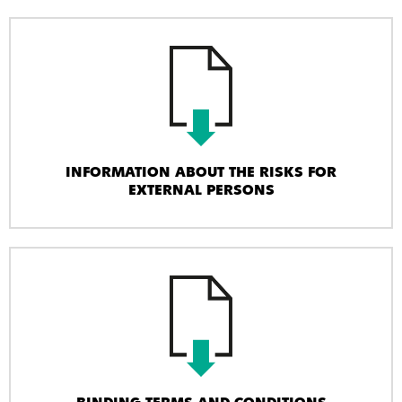
INFORMATION ABOUT THE RISKS FOR
EXTERNAL PERSONS