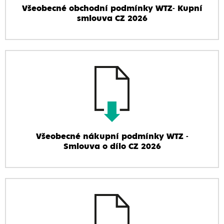
Všeobecné obchodní podmínky WTZ- Kupní
smlouva CZ 2026
Všeobecné nákupní podmínky WTZ -
Smlouva o dílo CZ 2026