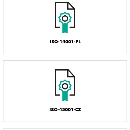
ISO-14001-PL
ISO-45001-CZ