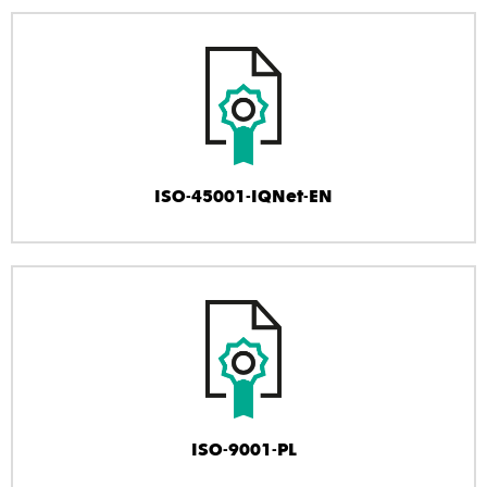
ISO-45001-IQNet-EN
ISO-9001-PL