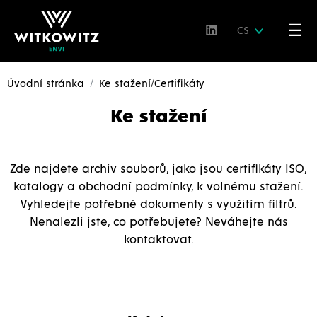
☰
CS
Úvodní stránka
Ke stažení/Certifikáty
Ke stažení
Zde najdete archiv souborů, jako jsou certifikáty ISO,
katalogy a obchodní podmínky, k volnému stažení.
Vyhledejte potřebné dokumenty s využitím filtrů.
Nenalezli jste, co potřebujete? Neváhejte nás
kontaktovat.