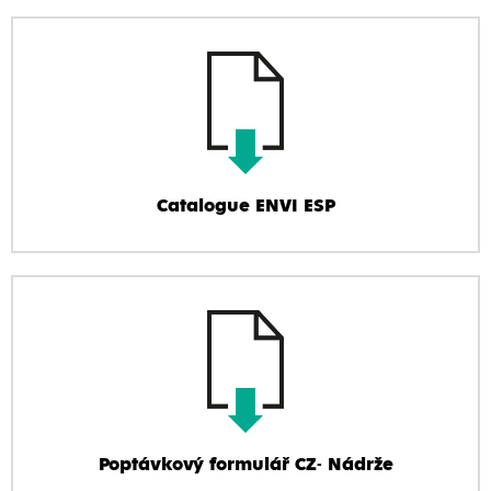
Catalogue ENVI ESP
Poptávkový formulář CZ- Nádrže