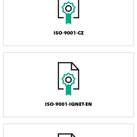
ISO-9001-CZ
ISO-9001-IQNET-EN