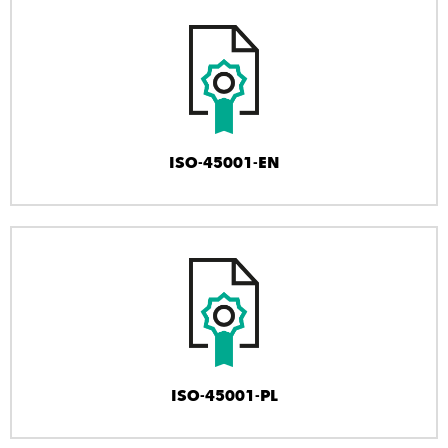
ISO-45001-EN
ISO-45001-PL