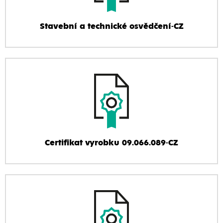
Stavební a technické osvědčení-CZ
Certifikat vyrobku 09.066.089-CZ