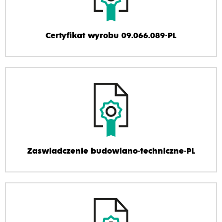
Certyfikat wyrobu 09.066.089-PL
Zaswiadczenie budowlano-techniczne-PL