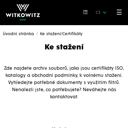
☰
CS
Úvodní stránka
Ke stažení/Certifikáty
Ke stažení
Zde najdete archiv souborů, jako jsou certifikáty ISO,
katalogy a obchodní podmínky, k volnému stažení.
Vyhledejte potřebné dokumenty s využitím filtrů.
Nenalezli jste, co potřebujete? Neváhejte nás
kontaktovat.