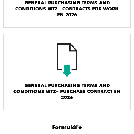
GENERAL PURCHASING TERMS AND
CONDITIONS WTZ - CONTRACTS FOR WORK
EN 2026
GENERAL PURCHASING TERMS AND
CONDITIONS WTZ– PURCHASE CONTRACT EN
2026
Formuláře