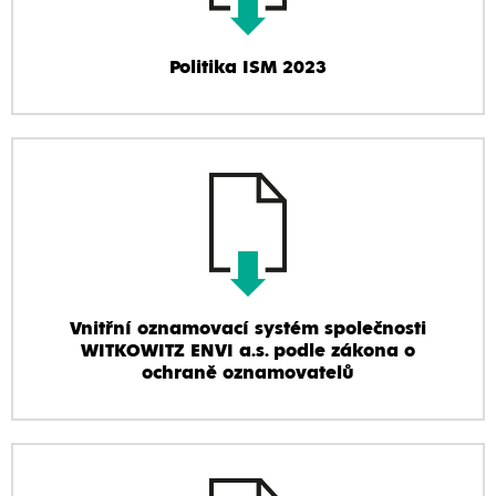
Politika ISM 2023
Vnitřní oznamovací systém společnosti
WITKOWITZ ENVI a.s. podle zákona o
ochraně oznamovatelů