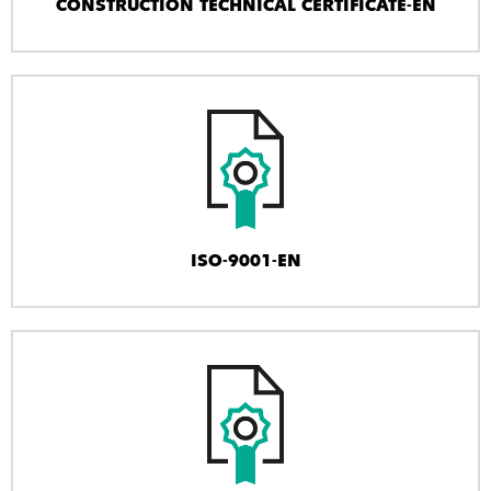
CONSTRUCTION TECHNICAL CERTIFICATE-EN
ISO-9001-EN