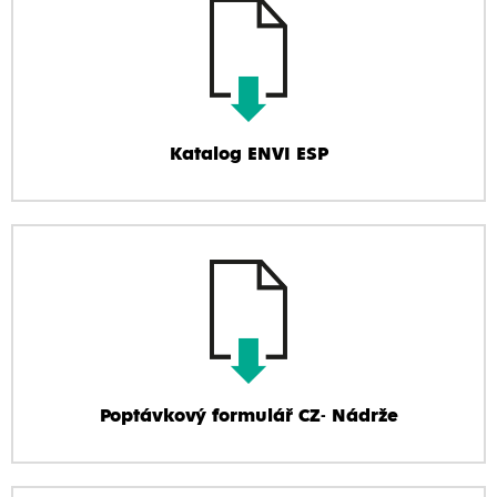
Katalog ENVI ESP
Poptávkový formulář CZ- Nádrže