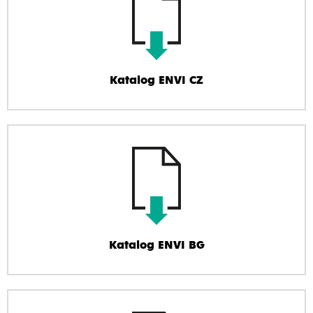
Katalog ENVI CZ
Katalog ENVI BG