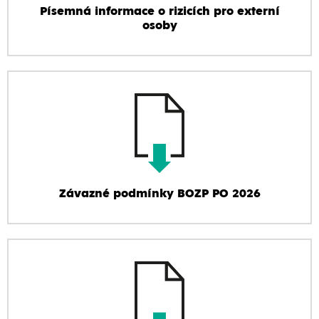
Písemná informace o rizicích pro externí
osoby
Závazné podmínky BOZP PO 2026