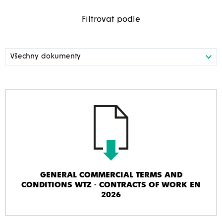
Filtrovat podle
GENERAL COMMERCIAL TERMS AND
CONDITIONS WTZ - CONTRACTS OF WORK EN
2026