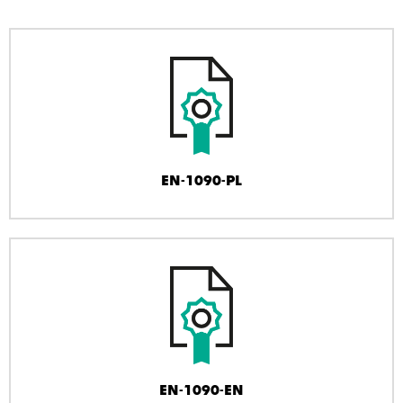
EN-1090-PL
EN-1090-EN