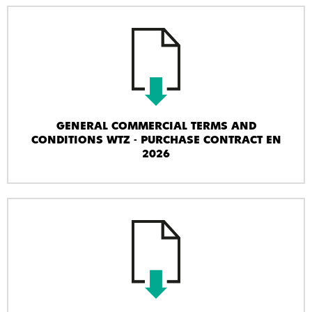
GENERAL COMMERCIAL TERMS AND
CONDITIONS WTZ - PURCHASE CONTRACT EN
2026