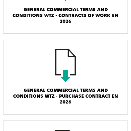
GENERAL COMMERCIAL TERMS AND
CONDITIONS WTZ - CONTRACTS OF WORK EN
2026
GENERAL COMMERCIAL TERMS AND
CONDITIONS WTZ - PURCHASE CONTRACT EN
2026