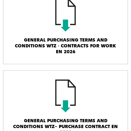
GENERAL PURCHASING TERMS AND
CONDITIONS WTZ - CONTRACTS FOR WORK
EN 2026
GENERAL PURCHASING TERMS AND
CONDITIONS WTZ– PURCHASE CONTRACT EN