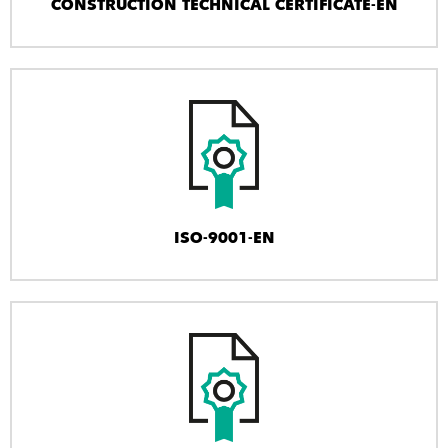
CONSTRUCTION TECHNICAL CERTIFICATE-EN
ISO-9001-EN