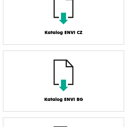
Katalog ENVI CZ
Katalog ENVI BG