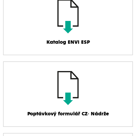
Katalog ENVI ESP
Poptávkový formulář CZ- Nádrže