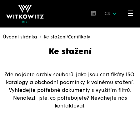
☰
CS
Úvodní stránka
Ke stažení/Certifikáty
Ke stažení
Zde najdete archiv souborů, jako jsou certifikáty ISO,
katalogy a obchodní podmínky, k volnému stažení.
Vyhledejte potřebné dokumenty s využitím filtrů.
Nenalezli jste, co potřebujete? Neváhejte nás
kontaktovat.