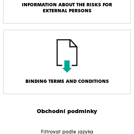
INFORMATION ABOUT THE RISKS FOR
EXTERNAL PERSONS
BINDING TERMS AND CONDITIONS
Obchodní podmínky
Filtrovat podle jazyka