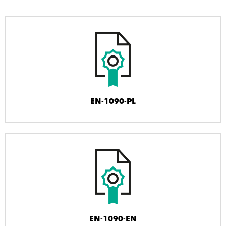
EN-1090-PL
EN-1090-EN