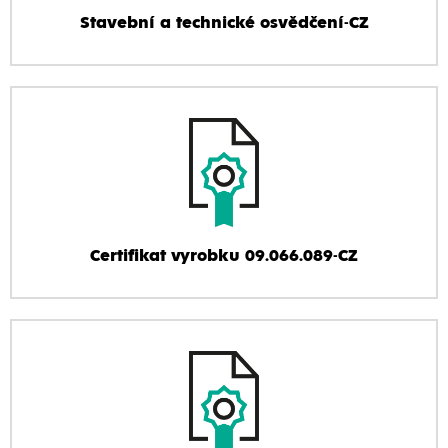
Stavební a technické osvědčení-CZ
Certifikat vyrobku 09.066.089-CZ