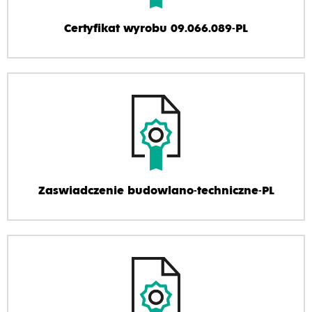
Certyfikat wyrobu 09.066.089-PL
Zaswiadczenie budowlano-techniczne-PL