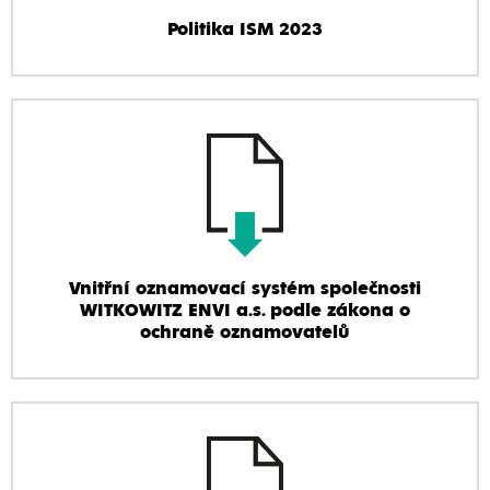
Politika ISM 2023
Vnitřní oznamovací systém společnosti
WITKOWITZ ENVI a.s. podle zákona o
ochraně oznamovatelů