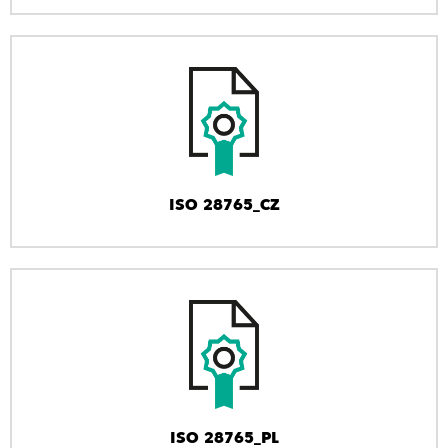
ISO 28765_CZ
ISO 28765_PL