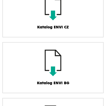
Katalog ENVI CZ
Katalog ENVI BG