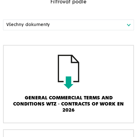
Filtrovat podle
GENERAL COMMERCIAL TERMS AND
CONDITIONS WTZ - CONTRACTS OF WORK EN
2026