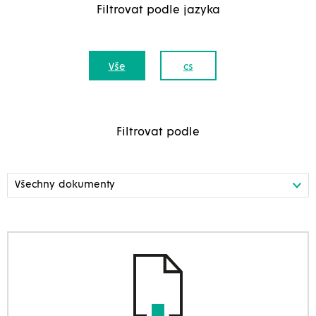
Filtrovat podle jazyka
Vše
cs
Filtrovat podle