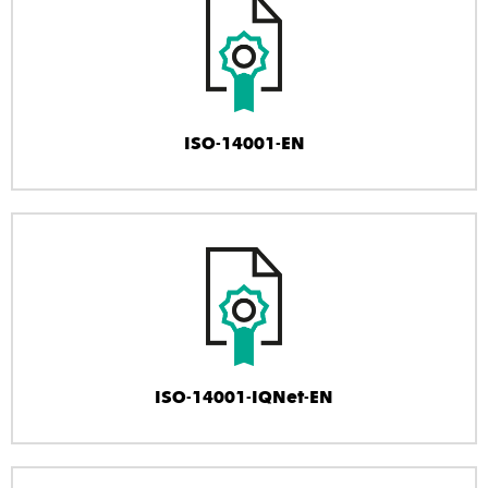
ISO-14001-EN
ISO-14001-IQNet-EN