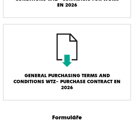
EN 2026
GENERAL PURCHASING TERMS AND
CONDITIONS WTZ– PURCHASE CONTRACT EN
2026
Formuláře