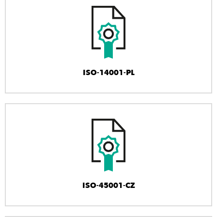
ISO-14001-PL
ISO-45001-CZ