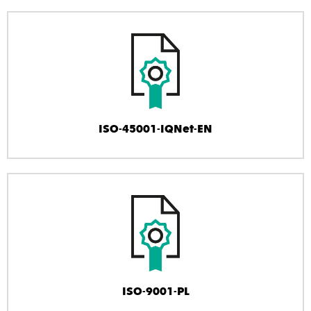
ISO-45001-IQNet-EN
ISO-9001-PL