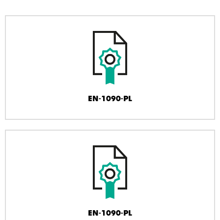
EN-1090-PL
EN-1090-PL