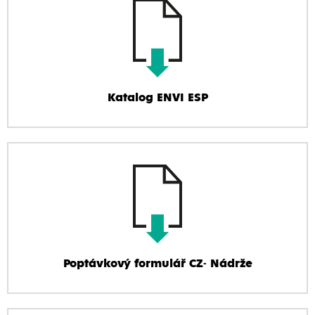
Katalog ENVI ESP
Poptávkový formulář CZ- Nádrže