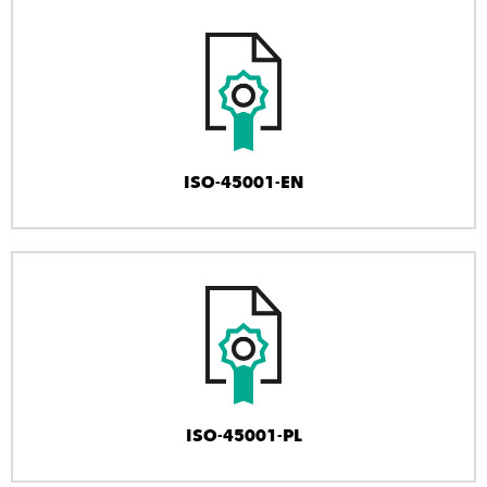
ISO-45001-EN
ISO-45001-PL