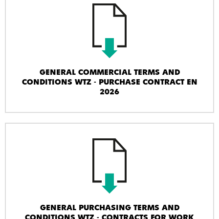
GENERAL COMMERCIAL TERMS AND
CONDITIONS WTZ - PURCHASE CONTRACT EN
2026
GENERAL PURCHASING TERMS AND
CONDITIONS WTZ - CONTRACTS FOR WORK