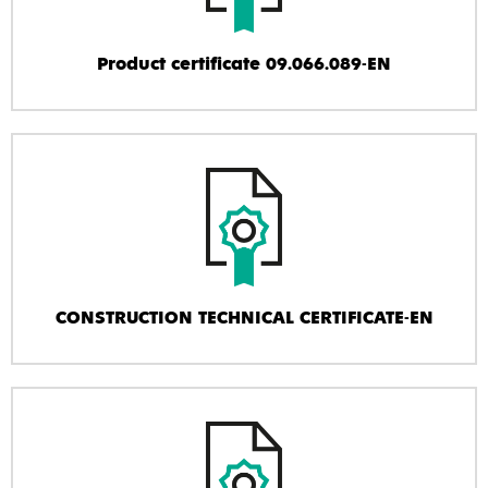
Product certificate 09.066.089-EN
CONSTRUCTION TECHNICAL CERTIFICATE-EN