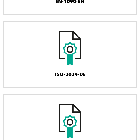
EN-1090-EN
ISO-3834-DE