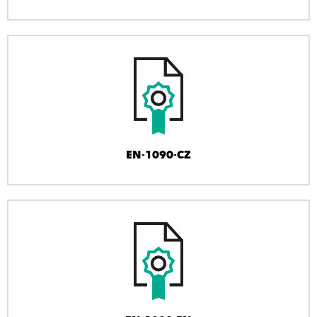
EN-1090-CZ