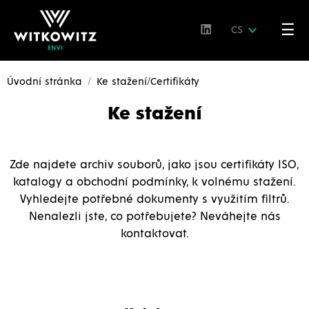
☰
CS
Úvodní stránka
Ke stažení/Certifikáty
Ke stažení
Zde najdete archiv souborů, jako jsou certifikáty ISO,
katalogy a obchodní podmínky, k volnému stažení.
Vyhledejte potřebné dokumenty s využitím filtrů.
Nenalezli jste, co potřebujete? Neváhejte nás
kontaktovat.