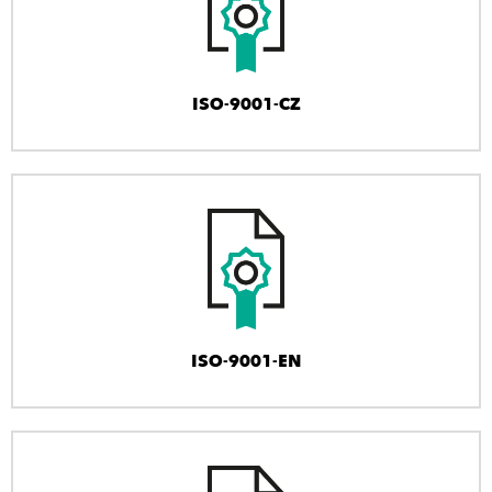
ISO-9001-CZ
ISO-9001-EN