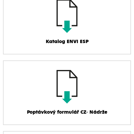
Katalog ENVI ESP
Poptávkový formulář CZ- Nádrže