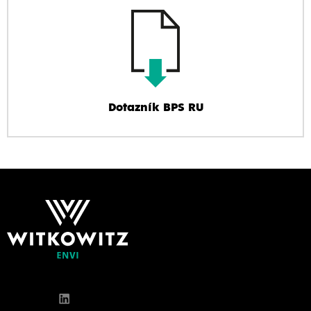
Dotazník BPS RU