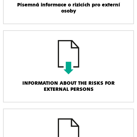
Písemná informace o rizicích pro externí
osoby
INFORMATION ABOUT THE RISKS FOR
EXTERNAL PERSONS