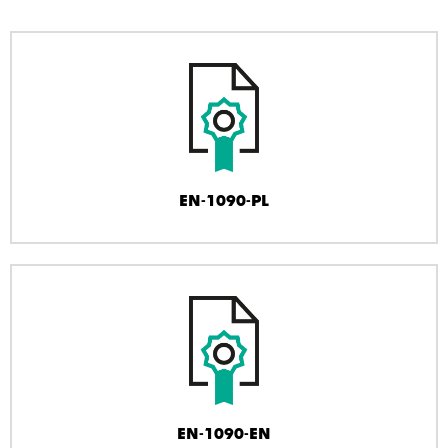
EN-1090-PL
EN-1090-EN