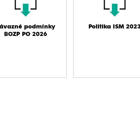
ávazné podmínky
Politika ISM 202
BOZP PO 2026