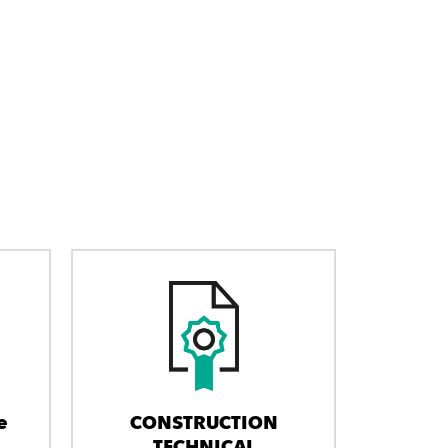
e
CONSTRUCTION
TECHNICAL