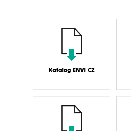
Katalog ENVI CZ