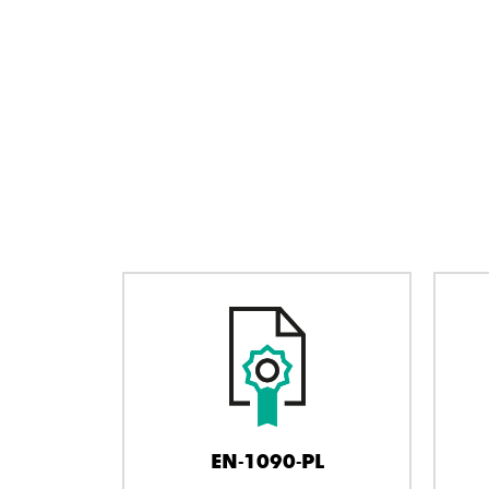
EN-1090-PL