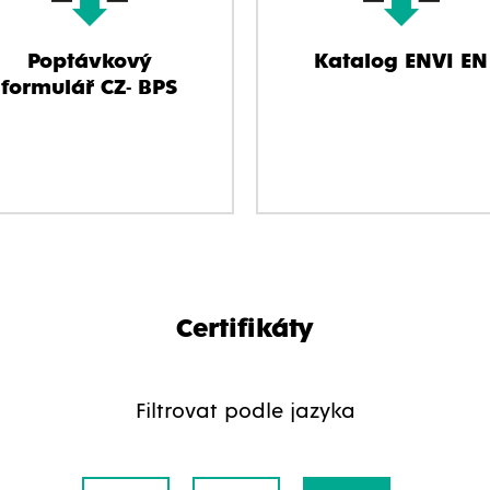
Poptávkový
Katalog ENVI EN
formulář CZ- BPS
Certifikáty
Filtrovat podle jazyka