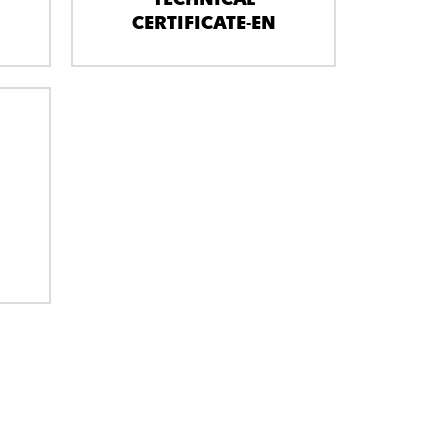
CERTIFICATE-EN