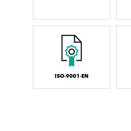
ISO-9001-EN