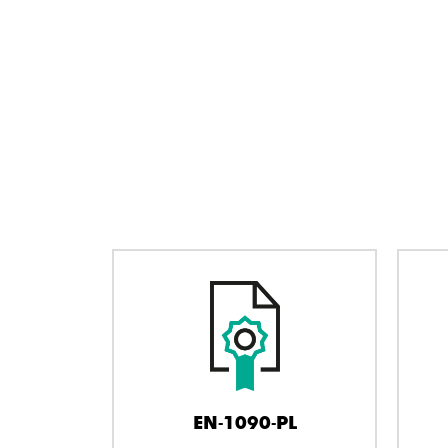
EN-1090-PL