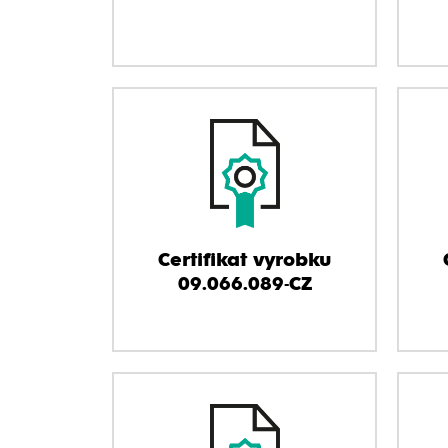
Certifikat vyrobku
09.066.089-CZ