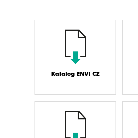
Katalog ENVI CZ