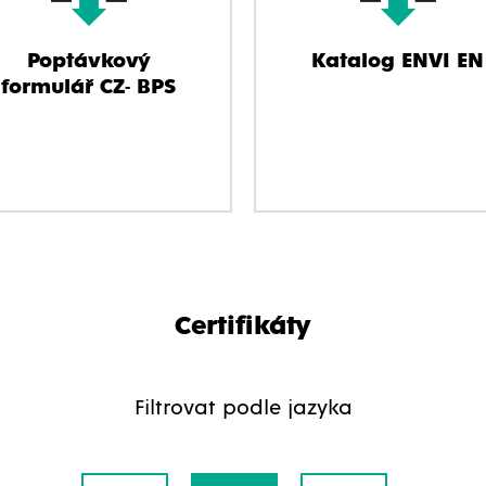
Poptávkový
Katalog ENVI EN
formulář CZ- BPS
Certifikáty
Filtrovat podle jazyka