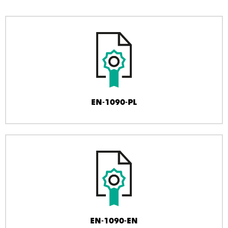
EN-1090-PL
EN-1090-EN