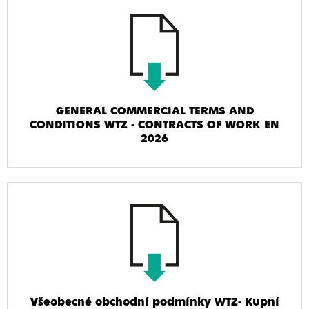
GENERAL COMMERCIAL TERMS AND
CONDITIONS WTZ - CONTRACTS OF WORK EN
2026
Všeobecné obchodní podmínky WTZ- Kupní