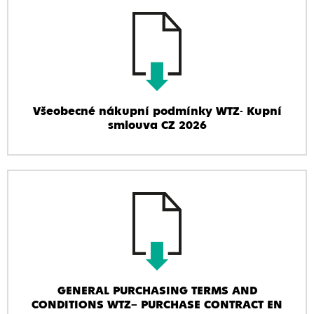
Všeobecné nákupní podmínky WTZ- Kupní
smlouva CZ 2026
GENERAL PURCHASING TERMS AND
CONDITIONS WTZ– PURCHASE CONTRACT EN