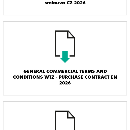
smlouva CZ 2026
GENERAL COMMERCIAL TERMS AND
CONDITIONS WTZ - PURCHASE CONTRACT EN
2026