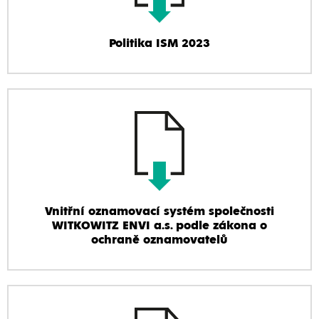
Politika ISM 2023
Vnitřní oznamovací systém společnosti
WITKOWITZ ENVI a.s. podle zákona o
ochraně oznamovatelů