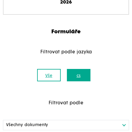
2026
Formuláře
Filtrovat podle jazyka
Vše
cs
Filtrovat podle