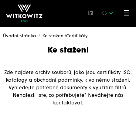
☰
CS
Úvodní stránka
Ke stažení/Certifikáty
Ke stažení
Zde najdete archiv souborů, jako jsou certifikáty ISO,
katalogy a obchodní podmínky, k volnému stažení.
Vyhledejte potřebné dokumenty s využitím filtrů.
Nenalezli jste, co potřebujete? Neváhejte nás
kontaktovat.