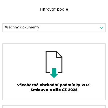
Filtrovat podle
Všeobecné obchodní podmínky WTZ-
Smlouva o dílo CZ 2026