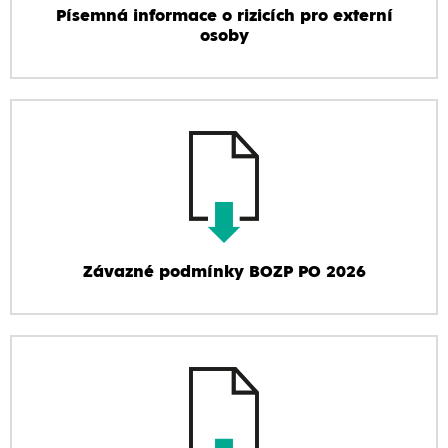
Písemná informace o rizicích pro externí
osoby
Závazné podmínky BOZP PO 2026