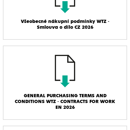
Všeobecné nákupní podmínky WTZ -
Smlouva o dílo CZ 2026
GENERAL PURCHASING TERMS AND
CONDITIONS WTZ - CONTRACTS FOR WORK
EN 2026