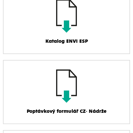
Katalog ENVI ESP
Poptávkový formulář CZ- Nádrže