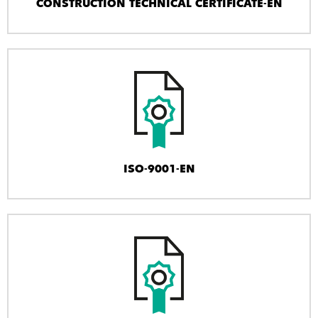
CONSTRUCTION TECHNICAL CERTIFICATE-EN
ISO-9001-EN