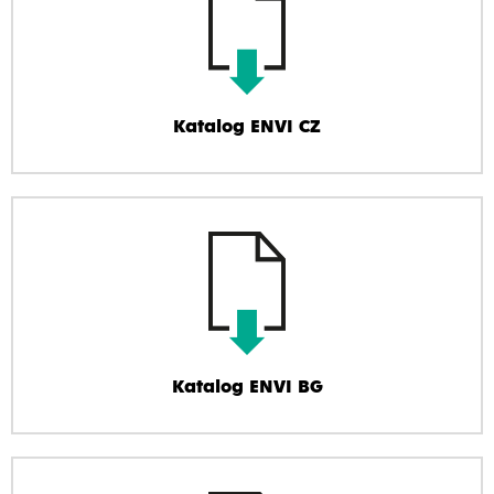
Katalog ENVI CZ
Katalog ENVI BG