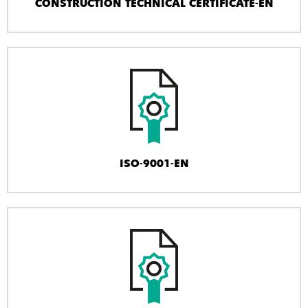
CONSTRUCTION TECHNICAL CERTIFICATE-EN
ISO-9001-EN