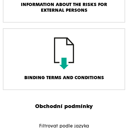
INFORMATION ABOUT THE RISKS FOR
EXTERNAL PERSONS
BINDING TERMS AND CONDITIONS
Obchodní podmínky
Filtrovat podle jazyka