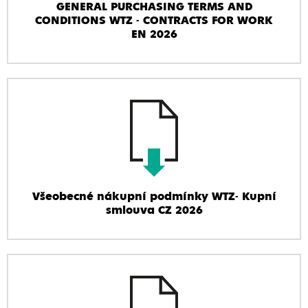
GENERAL PURCHASING TERMS AND
CONDITIONS WTZ - CONTRACTS FOR WORK
EN 2026
Všeobecné nákupní podmínky WTZ- Kupní
smlouva CZ 2026