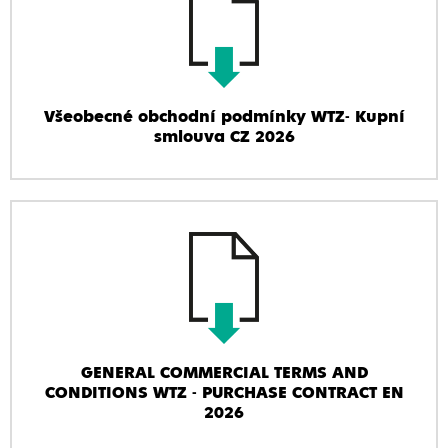
Všeobecné obchodní podmínky WTZ- Kupní
smlouva CZ 2026
GENERAL COMMERCIAL TERMS AND
CONDITIONS WTZ - PURCHASE CONTRACT EN
2026