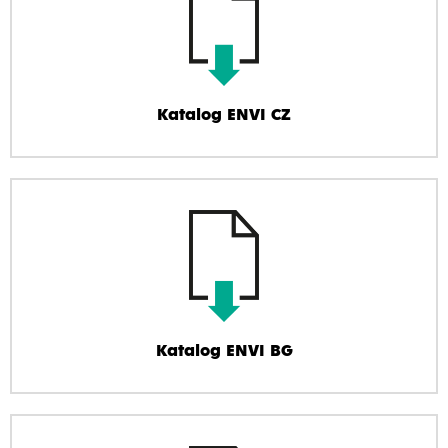
Katalog ENVI CZ
Katalog ENVI BG