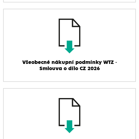
Všeobecné nákupní podmínky WTZ -
Smlouva o dílo CZ 2026