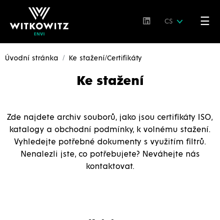
☰
CS
Úvodní stránka
Ke stažení/Certifikáty
Ke stažení
Zde najdete archiv souborů, jako jsou certifikáty ISO,
katalogy a obchodní podmínky, k volnému stažení.
Vyhledejte potřebné dokumenty s využitím filtrů.
Nenalezli jste, co potřebujete? Neváhejte nás
kontaktovat.