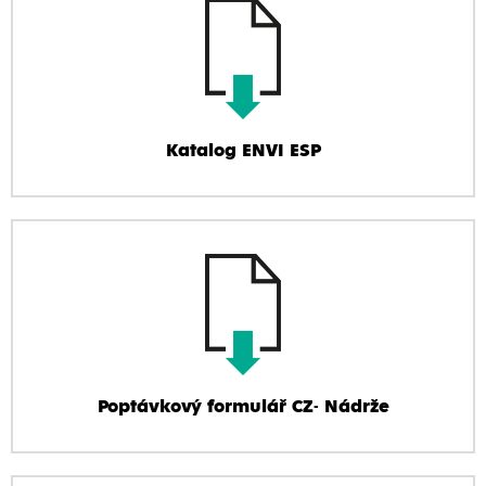
Katalog ENVI ESP
Poptávkový formulář CZ- Nádrže