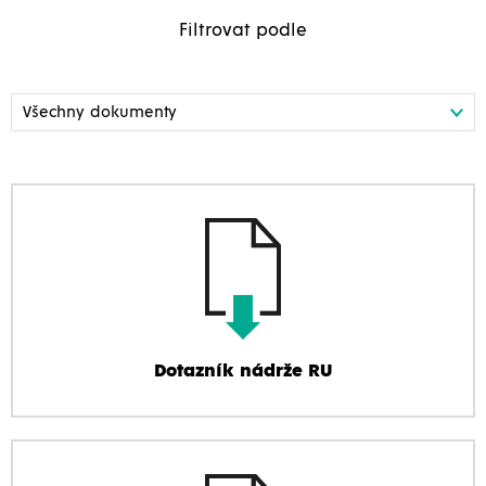
Filtrovat podle
Dotazník nádrže RU