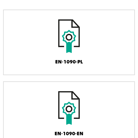
EN-1090-PL
EN-1090-EN