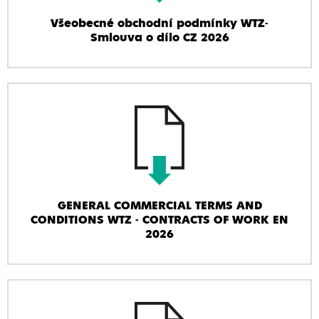
Všeobecné obchodní podmínky WTZ-
Smlouva o dílo CZ 2026
GENERAL COMMERCIAL TERMS AND
CONDITIONS WTZ - CONTRACTS OF WORK EN
2026