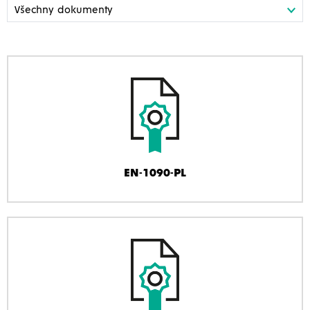
EN-1090-PL