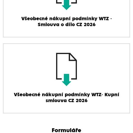
Všeobecné nákupní podmínky WTZ -
Smlouva o dílo CZ 2026
Všeobecné nákupní podmínky WTZ- Kupní
smlouva CZ 2026
Formuláře