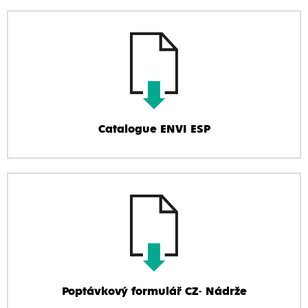
Catalogue ENVI ESP
Poptávkový formulář CZ- Nádrže