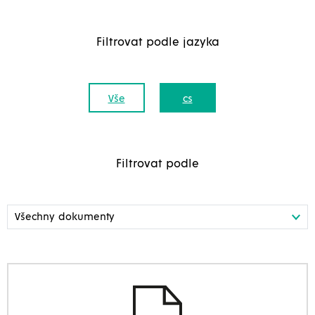
Filtrovat podle jazyka
Vše
cs
Filtrovat podle