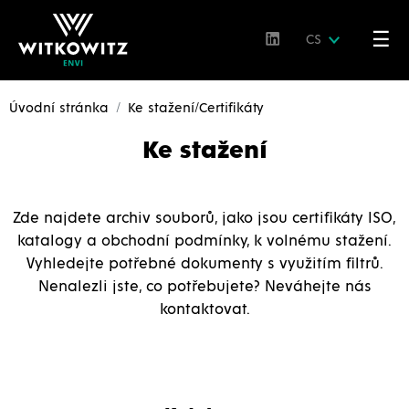
☰
CS
Úvodní stránka
Ke stažení/Certifikáty
Ke stažení
Zde najdete archiv souborů, jako jsou certifikáty ISO,
katalogy a obchodní podmínky, k volnému stažení.
Vyhledejte potřebné dokumenty s využitím filtrů.
Nenalezli jste, co potřebujete? Neváhejte nás
kontaktovat.