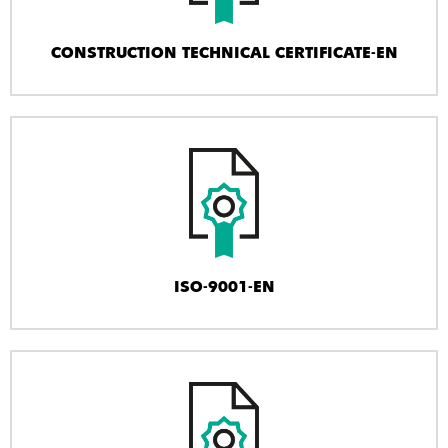
CONSTRUCTION TECHNICAL CERTIFICATE-EN
ISO-9001-EN