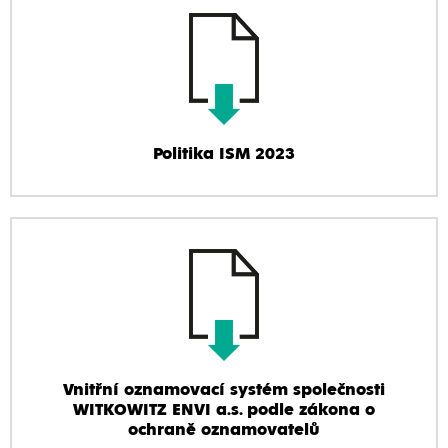
Politika ISM 2023
Vnitřní oznamovací systém společnosti
WITKOWITZ ENVI a.s. podle zákona o
ochraně oznamovatelů