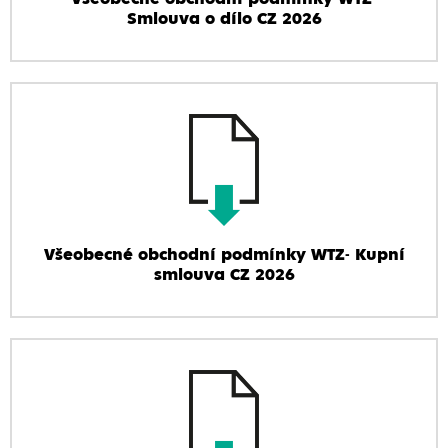
Smlouva o dílo CZ 2026
Všeobecné obchodní podmínky WTZ- Kupní
smlouva CZ 2026