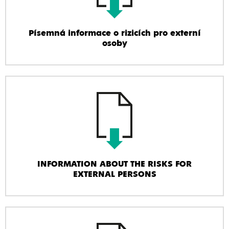
Písemná informace o rizicích pro externí
osoby
INFORMATION ABOUT THE RISKS FOR
EXTERNAL PERSONS