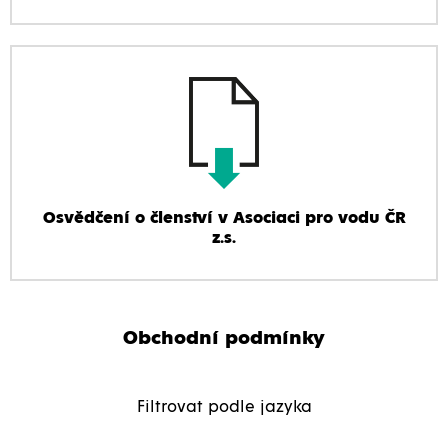
Osvědčení o členství v Asociaci pro vodu ČR
z.s.
Obchodní podmínky
Filtrovat podle jazyka