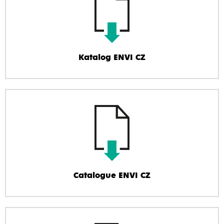
Katalog ENVI CZ
Catalogue ENVI CZ