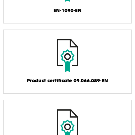
EN-1090-EN
Product certificate 09.066.089-EN