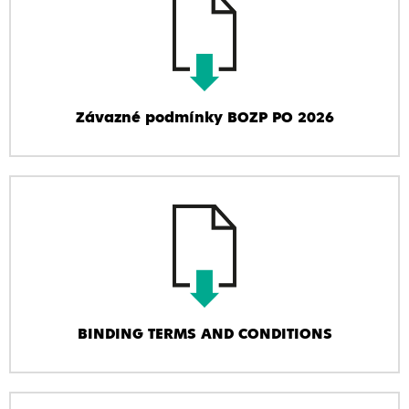
Závazné podmínky BOZP PO 2026
BINDING TERMS AND CONDITIONS