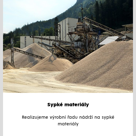
Sypké materiály
Realizujeme výrobní řadu nádrží na sypké
materiály