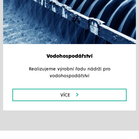
Vodohospodářství
Realizujeme výrobní řadu nádrží pro
vodohospodářství
VÍCE