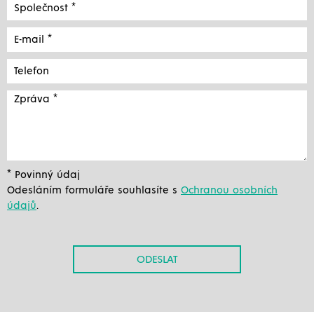
* Povinný údaj
Odesláním formuláře souhlasíte s
Ochranou osobních
údajů
.
ODESLAT