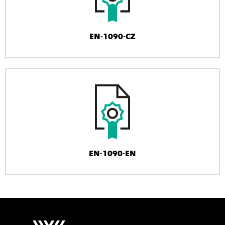
EN-1090-CZ
EN-1090-EN