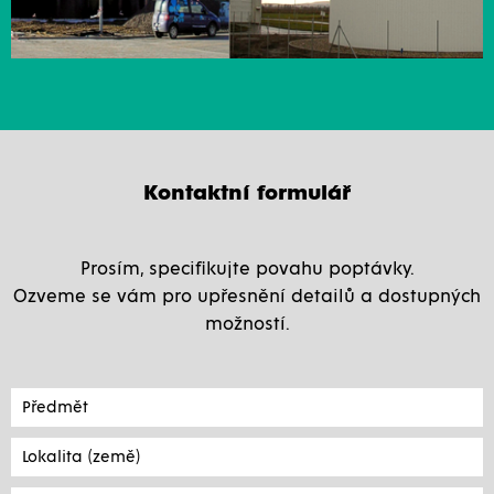
Kontaktní formulář
Prosím, specifikujte povahu poptávky.
Ozveme se vám pro upřesnění detailů a dostupných
možností.