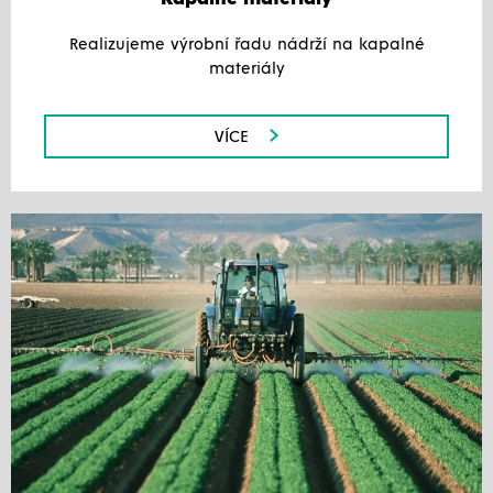
Realizujeme výrobní řadu nádrží na kapalné
materiály
VÍCE