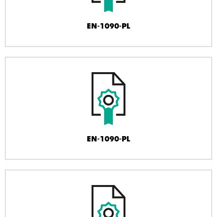
EN-1090-PL
EN-1090-PL