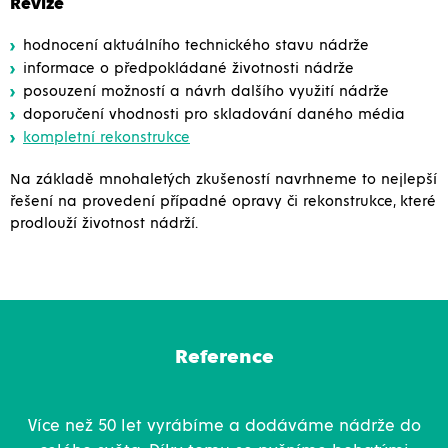
Revize
hodnocení aktuálního technického stavu nádrže
informace o předpokládané životnosti nádrže
posouzení možností a návrh dalšího využití nádrže
doporučení vhodnosti pro skladování daného média
kompletní rekonstrukce
Na základě mnohaletých zkušeností navrhneme to nejlepší
řešení na provedení případné opravy či rekonstrukce, které
prodlouží životnost nádrží.
Reference
Více než 50 let vyrábíme a dodáváme nádrže do