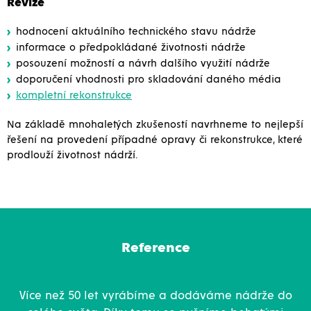
Revize
hodnocení aktuálního technického stavu nádrže
informace o předpokládané životnosti nádrže
posouzení možností a návrh dalšího využití nádrže
doporučení vhodnosti pro skladování daného média
kompletní rekonstrukce
Na základě mnohaletých zkušeností navrhneme to nejlepší
řešení na provedení případné opravy či rekonstrukce, které
prodlouží životnost nádrží.
Reference
Více než 50 let vyrábíme a dodáváme nádrže do