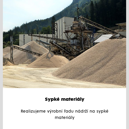
Sypké materiály
Realizujeme výrobní řadu nádrží na sypké
materiály