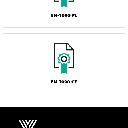
EN-1090-PL
EN-1090-CZ