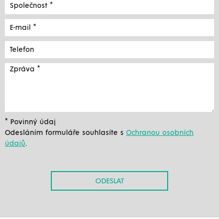
* Povinný údaj
Odesláním formuláře souhlasíte s
Ochranou osobních
údajů
.
ODESLAT