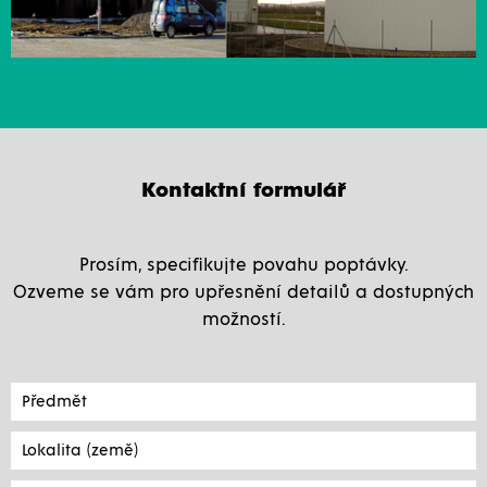
Kontaktní formulář
Prosím, specifikujte povahu poptávky.
Ozveme se vám pro upřesnění detailů a dostupných
možností.