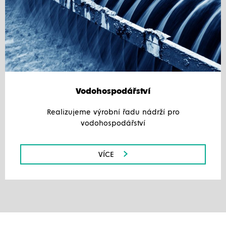
Vodohospodářství
Realizujeme výrobní řadu nádrží pro
vodohospodářství
VÍCE