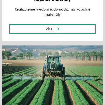
Realizujeme výrobní řadu nádrží na kapalné
materiály
VÍCE