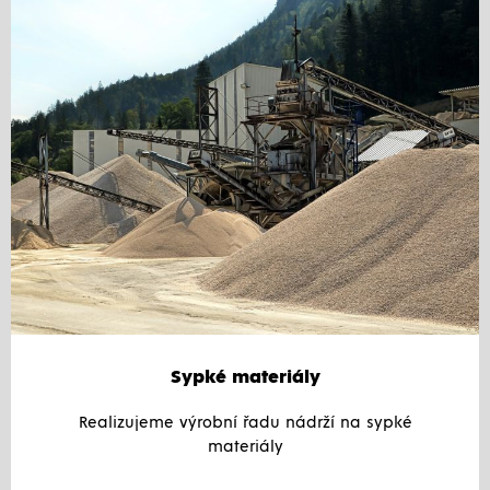
Sypké materiály
Realizujeme výrobní řadu nádrží na sypké
materiály