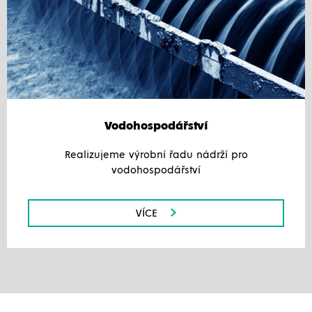
Vodohospodářství
Realizujeme výrobní řadu nádrží pro
vodohospodářství
VÍCE