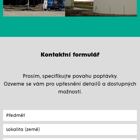
Kontaktní formulář
Prosím, specifikujte povahu poptávky.
Ozveme se vám pro upřesnění detailů a dostupných
možností.