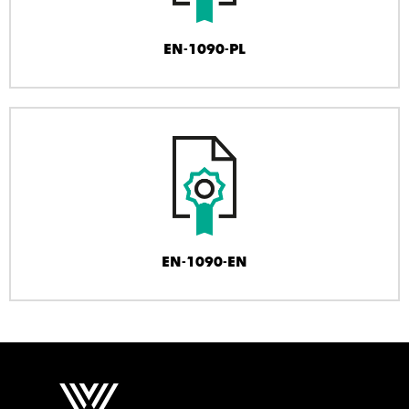
EN-1090-PL
EN-1090-EN