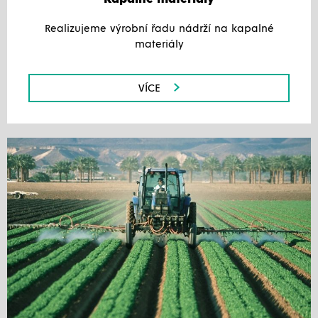
Realizujeme výrobní řadu nádrží na kapalné
materiály
VÍCE