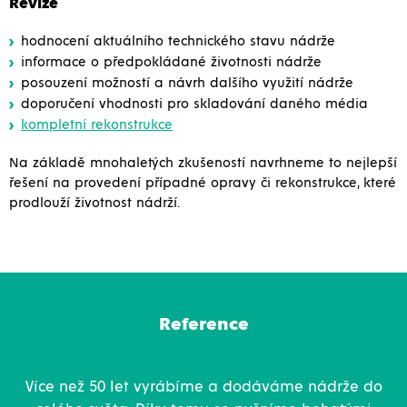
Revize
hodnocení aktuálního technického stavu nádrže
informace o předpokládané životnosti nádrže
posouzení možností a návrh dalšího využití nádrže
doporučení vhodnosti pro skladování daného média
kompletní rekonstrukce
Na základě mnohaletých zkušeností navrhneme to nejlepší
řešení na provedení případné opravy či rekonstrukce, které
prodlouží životnost nádrží.
Reference
Více než 50 let vyrábíme a dodáváme nádrže do