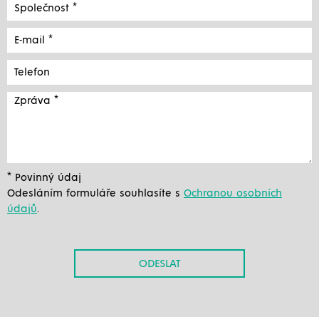
* Povinný údaj
Odesláním formuláře souhlasíte s
Ochranou osobních
údajů
.
ODESLAT