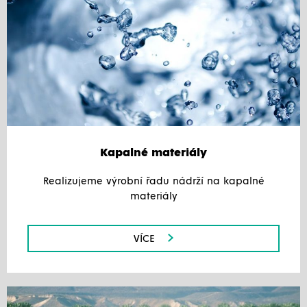
Kapalné materiály
Realizujeme výrobní řadu nádrží na kapalné
materiály
VÍCE