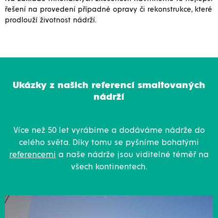
řešení na provedení případné opravy či rekonstrukce, které
prodlouží životnost nádrží.
Ukázky z našich referencí smaltovaných
nádrží
Více než 50 let vyrábíme a dodáváme nádrže do
celého světa. Díky tomu se pyšníme bohatými
referencemi
a naše nádrže jsou viditelné téměř na
všech kontinentech.