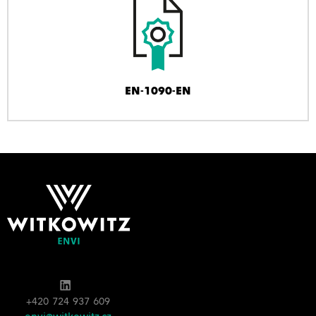
EN-1090-EN
+420 724 937 609