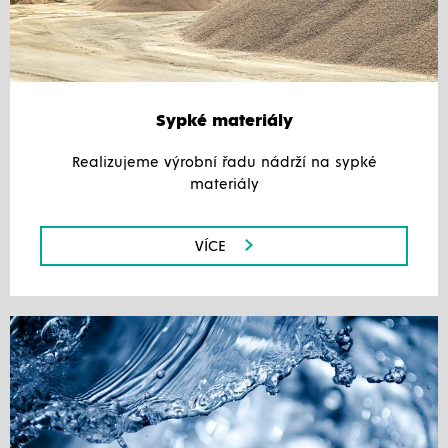
Sypké materiály
Realizujeme výrobní řadu nádrží na sypké
materiály
VÍCE