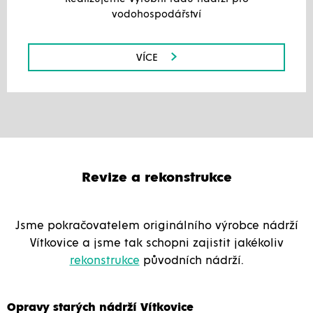
vodohospodářství
VÍCE
Revize a rekonstrukce
Jsme pokračovatelem originálního výrobce nádrží
Vítkovice a jsme tak schopni zajistit jakékoliv
rekonstrukce
původních nádrží.
Opravy starých nádrží Vítkovice