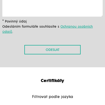
* Povinný údaj
Odesláním formuláře souhlasíte s
Ochranou osobních
údajů
.
ODESLAT
Certifikáty
Filtrovat podle jazyka