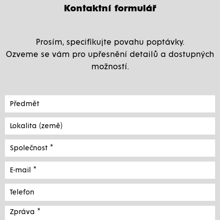
Kontaktní formulář
Prosím, specifikujte povahu poptávky.
Ozveme se vám pro upřesnění detailů a dostupných
možností.