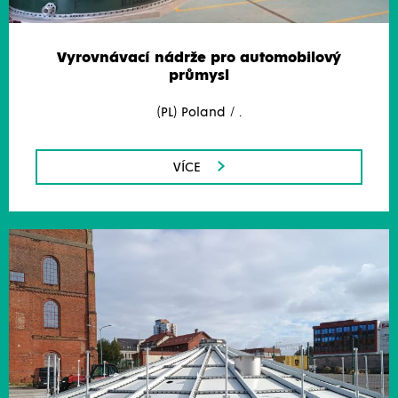
Vyrovnávací nádrže pro automobilový
průmysl
(PL) Poland / .
VÍCE