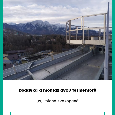
Dodávka a montáž dvou fermentorů
(PL) Poland / Zakopané