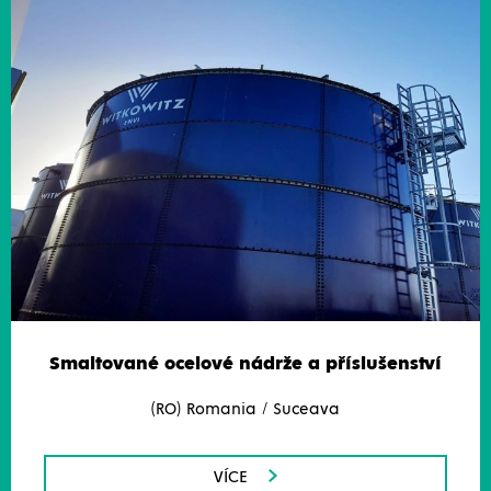
Smaltované ocelové nádrže a příslušenství
(RO) Romania / Suceava
VÍCE