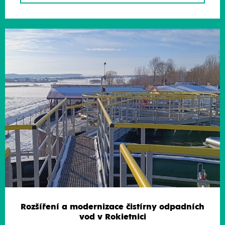
Rozšíření a modernizace čistírny odpadních
vod v Rokietnici