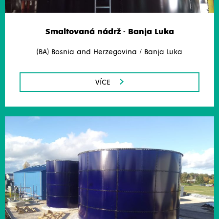
Smaltovaná nádrž - Banja Luka
(BA) Bosnia and Herzegovina / Banja Luka
VÍCE