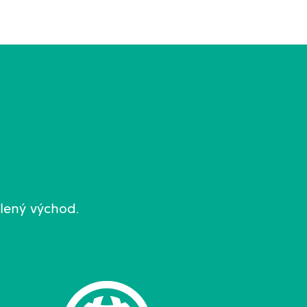
álený východ.