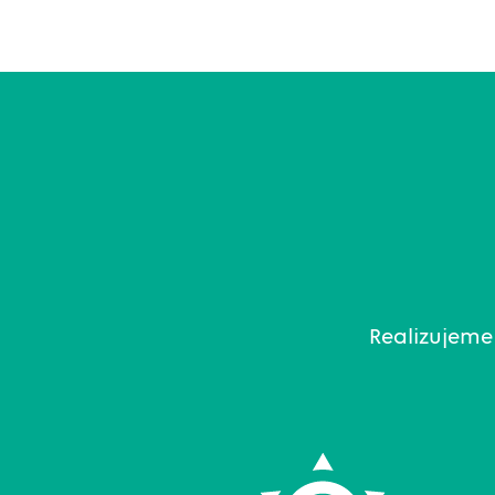
Realizujeme 