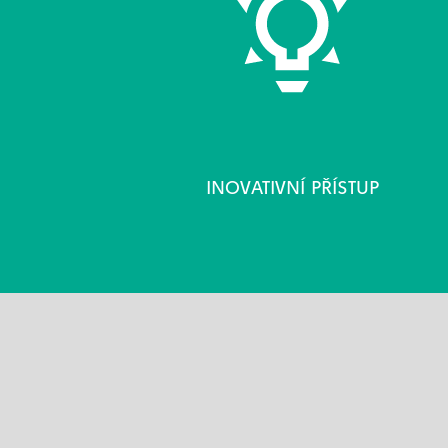
INOVATIVNÍ PŘÍSTUP