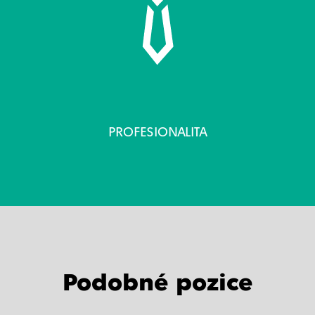
PROFESIONALITA
Podobné pozice