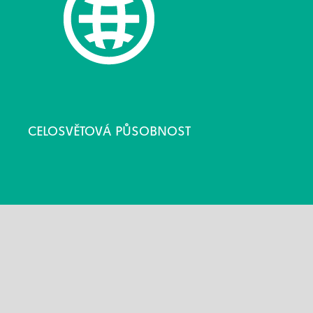
CELOSVĚTOVÁ PŮSOBNOST