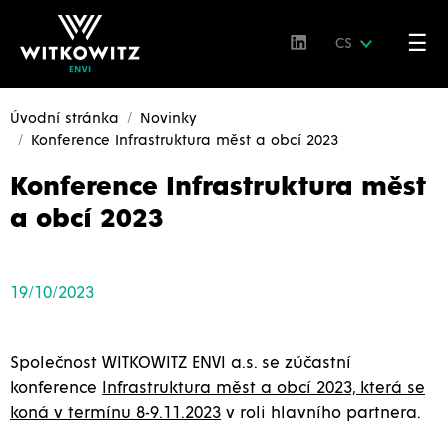
☰
CS
Úvodní stránka
Novinky
Konference Infrastruktura měst a obcí 2023
Konference Infrastruktura měst
a obcí 2023
19/10/2023
Společnost WITKOWITZ ENVI a.s. se zúčastní
konference
Infrastruktura měst a obcí 2023, která se
koná v termínu 8-9.11.2023
v roli hlavního partnera.