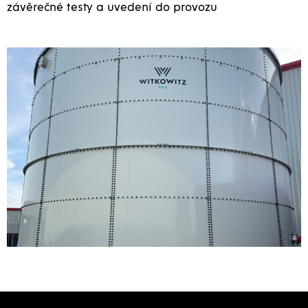
závěrečné testy a uvedení do provozu