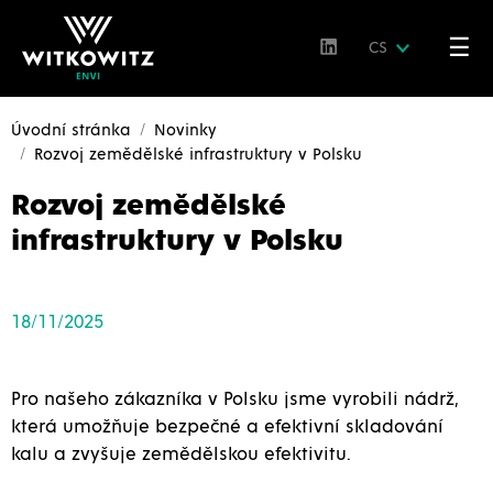
☰
CS
Úvodní stránka
Novinky
Rozvoj zemědělské infrastruktury v Polsku
Rozvoj zemědělské
infrastruktury v Polsku
18/11/2025
Pro našeho zákazníka v Polsku jsme vyrobili nádrž,
která umožňuje bezpečné a efektivní skladování
kalu a zvyšuje zemědělskou efektivitu.