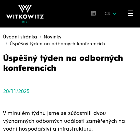
☰
CS
Úvodní stránka
Novinky
Úspěšný týden na odborných konferencích
Úspěšný týden na odborných
konferencích
20/11/2025
V minulém týdnu jsme se zúčastnili dvou
významných odborných událostí zaměřených na
vodní hospodářství a infrastrukturu: