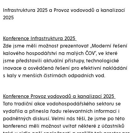
Infrastruktura 2025 a Provoz vodovodů a kanalizací
2025
Konference Infrastruktura 2025
Zde jsme měli možnost prezentovat „Moderní řešení
kalového hospodářství na malých ČOV“, ve které
jsme představili aktuální přístupy, technologické
inovace a osvědčená řešení pro efektivní nakládání
s kaly v menších čistírnách odpadních vod.
Konference Provoz vodovodů a kanalizací 2025
Tato tradiční akce vodohospodářského sektoru se
vydařila a přinesla řadu relevantních informací i
podnětných diskusí. Velmi nás těší, že jsme po této
konferenci měli možnost uvítat některé z účastníků