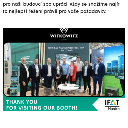
pro naši budoucí spolupráci. Vždy se snažíme najít
to nejlepší řešení právě pro vaše požadavky.