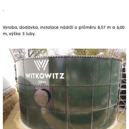
.
Výroba, dodávka, instalace nádrží o průměru 8,57 m a 6,00
m, výška 3 luby.