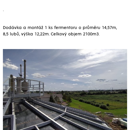
.
Dodávka a montáž 1 ks fermentoru o průměru 14,57m,
8,5 lubů, výška 12,22m. Celkový objem 2100m3.