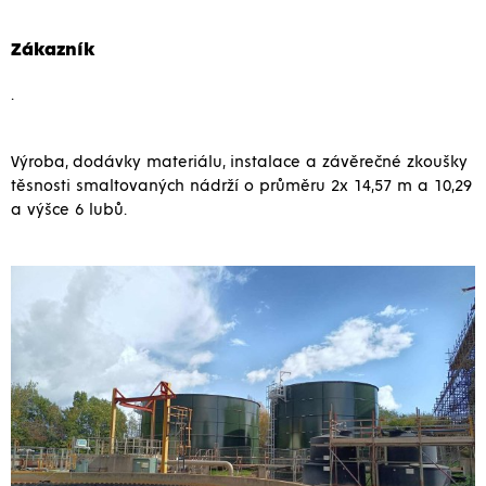
Zákazník
.
Výroba, dodávky materiálu, instalace a závěrečné zkoušky
těsnosti smaltovaných nádrží o průměru 2x 14,57 m a 10,29
a výšce 6 lubů.